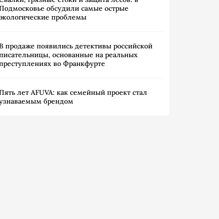
Подмосковье обсудили самые острые
экологические проблемы
В продаже появились детективы российской
писательницы, основанные на реальных
преступлениях во Франкфурте
Пять лет AFUVA: как семейный проект стал
узнаваемым брендом