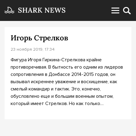
Игорь Стрелков
23 ноября 2019, 17:34
Фигура Игоря Гиркина-Стрелкова крайне
противоречивая. В бытность его одним из лидеров
сопротивления в Донбассе 2014-2015 годов, он
вызывал искреннее уважение и восхищение, как
смелый командир и тактик. Это, конечно,
обусловлено еще и большим военным опытом,
который имеет Стрелков. Но как только…