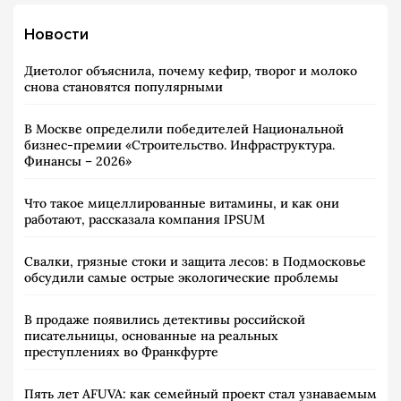
Новости
Диетолог объяснила, почему кефир, творог и молоко
снова становятся популярными
В Москве определили победителей Национальной
бизнес-премии «Строительство. Инфраструктура.
Финансы – 2026»
Что такое мицеллированные витамины, и как они
работают, рассказала компания IPSUM
Свалки, грязные стоки и защита лесов: в Подмосковье
обсудили самые острые экологические проблемы
В продаже появились детективы российской
писательницы, основанные на реальных
преступлениях во Франкфурте
Пять лет AFUVA: как семейный проект стал узнаваемым