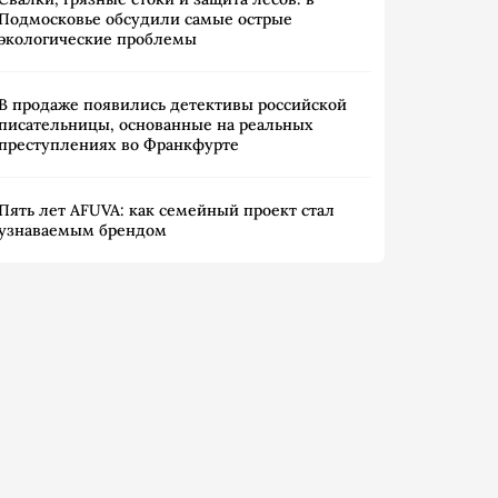
Подмосковье обсудили самые острые
экологические проблемы
В продаже появились детективы российской
писательницы, основанные на реальных
преступлениях во Франкфурте
Пять лет AFUVA: как семейный проект стал
узнаваемым брендом