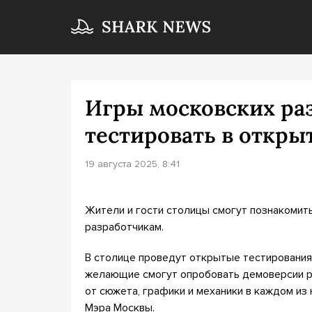
Игры московских ра
тестировать в откр
19 августа 2025, 8:41
Жители и гости столицы смогут познакомить
разработчикам.
В столице проведут открытые тестирования
желающие смогут опробовать демоверсии р
от сюжета, графики и механики в каждом из
Мэра Москвы.