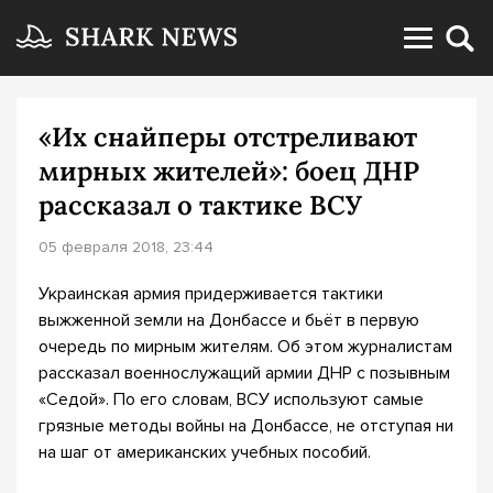
«Их снайперы отстреливают
мирных жителей»: боец ДНР
рассказал о тактике ВСУ
05 февраля 2018, 23:44
Украинская армия придерживается тактики
выжженной земли на Донбассе и бьёт в первую
очередь по мирным жителям. Об этом журналистам
рассказал военнослужащий армии ДНР с позывным
«Седой». По его словам, ВСУ используют самые
грязные методы войны на Донбассе, не отступая ни
на шаг от американских учебных пособий.