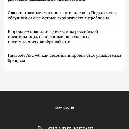
Свалки, грязные стоки и защита лесов: в Подмосковье
обсудили самые острые экологические проблемы
В продаже появились детективы российской
писательницы, основанные на реальных
преступлениях во Франкфурте
Пять лет AFUVA: как семейный проект стал узнаваемым
брендом
КОНТАКТЫ