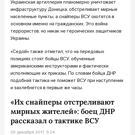
Украинская артиллерия планомерно уничтожает
инфраструктуру Донецка, обстреливает мирные
населённые пункты, а снайперы ВСУ охотятся в
основном именно на гражданских. Это война
террористов, но никак не героических защитников
Украины.
«Седой» также отметил, что на передовых
позициях стоят бойцы ВСУ, обученные
американскими инструкторами и фактически
исполняющие их приказы. По словам бойца ДНР
подобная тактика не поможет ВСУ при наступлении
и захлебнётся в первые же часы.
«Их снайперы отстреливают
мирных жителей»: боец ДНР
рассказал о тактике ВСУ
05 декабря 2017, 9:24