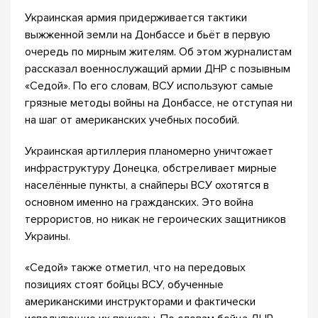
Украинская армия придерживается тактики
выжженной земли на Донбассе и бьёт в первую
очередь по мирным жителям. Об этом журналистам
рассказал военнослужащий армии ДНР с позывным
«Седой». По его словам, ВСУ используют самые
грязные методы войны на Донбассе, не отступая ни
на шаг от американских учебных пособий.
Украинская артиллерия планомерно уничтожает
инфраструктуру Донецка, обстреливает мирные
населённые пункты, а снайперы ВСУ охотятся в
основном именно на гражданских. Это война
террористов, но никак не героических защитников
Украины.
«Седой» также отметил, что на передовых
позициях стоят бойцы ВСУ, обученные
американскими инструкторами и фактически