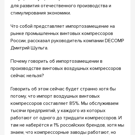
для развития отечественного производства и
стимулирования экономики.
Что собой представляет импортозамещение на
рынке промышленных винтовых компрессоров
России, рассказал руководитель компании DECOMP
Дмитрий Шульга.
Почему говорить об импортозамещении в
производстве винтовых воздушных компрессоров
сейчас нельзя?
Говорить об этом сейчас будет странно хотя бы
потому, что импорт воздушных винтовых
компрессоров составляет 85%. Мы обслуживаем
тысячи предприятий, у каждого из которых
работают от одного до тридцати компрессоров. И
там не наберётся и 1% российских брендов, хотя мы
знаем, что компрессорные заводы работают, но