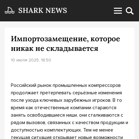
Импортозамещение, которое
никак не складывается
10 июля 2025, 18:50
Российский рынок промышленных компрессоров
продолжает претерпевать серьёзные изменения
после ухода ключевых зарубежных игроков. В то
время как отечественные компании стараются
занять освободившиеся ниши, они сталкиваются с
рядом вызовов, связанных с качеством продукции и
доступностью комплектующих. Тем не менее
текущая ситуация открывает новые возможности