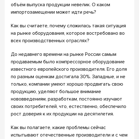
объём выпуска продукции невелик. О каком
импортозамещении может идти речь?
Как вы считаете, почему сложилась такая ситуация
на рынке оборудования, которое востребовано во
всех производственных отраслях?
До недавнего времени на рынке России самым
продаваемым было компрессорное оборудование
известного европейского производителя. Его доля
по разным оценкам достигала 30%. Западные, и не
только, компании умеют хорошо продвигать свою
продукцию, уделяют большое внимание
нововведениям, разработкам, постоянно изучают
своих потребителей, что, естественно, обеспечило
рост доверия к их продукции на десятилетия.
Как вы полагаете, какие проблемы сейчас
испытывают отечественные производители и с чем