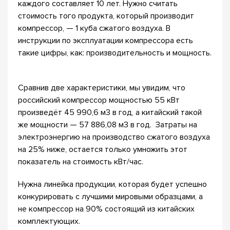
каждого составляет 10 лет. Нужно считать
стоимость того продукта, который производит
компрессор, — 1 куба сжатого воздуха. В
инструкции по эксплуатации компрессора есть
такие цифры, как: производительность и мощность.
Сравнив две характеристики, мы увидим, что
российский компрессор мощностью 55 кВт
произведёт 45 990,6 м3 в год, а китайский такой
же мощности — 57 886,08 м3 в год. Затраты на
электроэнергию на производство сжатого воздуха
на 25% ниже, остается только умножить этот
показатель на стоимость кВт/час.
Нужна линейка продукции, которая будет успешно
конкурировать с лучшими мировыми образцами, а
не компрессор на 90% состоящий из китайских
комплектующих.