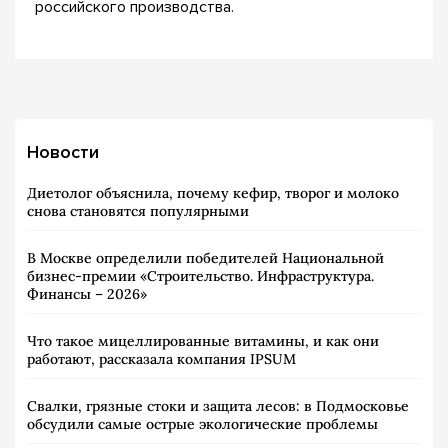
российского производства.
Новости
Диетолог объяснила, почему кефир, творог и молоко
снова становятся популярными
В Москве определили победителей Национальной
бизнес-премии «Строительство. Инфраструктура.
Финансы – 2026»
Что такое мицеллированные витамины, и как они
работают, рассказала компания IPSUM
Свалки, грязные стоки и защита лесов: в Подмосковье
обсудили самые острые экологические проблемы