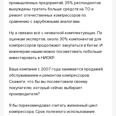
промышленных предприятий, 35% респондентов
вынуждены тратить больше средств на ТО и
ремонт отечественных компрессоров по
сравнению с зарубежными аналогами.
Ну а связано всё с нехваткой комплектующих. По
оценкам экспертов, около 30% компонентов для
компрессоров продолжают закупаться в Китае. И
инженерам нашим можно посоветовать побольше
инвестировать в НИОКР.
Ваша компания с 2007 года занимается продажей,
обслуживанием и ремонтом компрессоров.
Скажите, что бы вы посоветовали своему
покупателю, который сейчас выбирает
производителя?
Я бы порекомендовал считать жизненный цикл
компрессора. Срок полезного использования