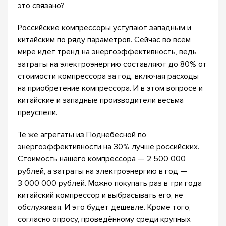
это связано?
Российские компрессоры уступают западным и
китайским по ряду параметров. Сейчас во всем
мире идет тренд на энергоэффективность, ведь
затраты на электроэнергию составляют до 80% от
стоимости компрессора за год, включая расходы
на приобретение компрессора. И в этом вопросе и
китайские и западные производители весьма
преуспели.
Те же агрегаты из Поднебесной по
энергоэффективности на 30% лучше российских.
Стоимость нашего компрессора — 2 500 000
рублей, а затраты на электроэнергию в год —
3 000 000 рублей. Можно покупать раз в три года
китайский компрессор и выбрасывать его, не
обслуживая. И это будет дешевле. Кроме того,
согласно опросу, проведённому среди крупных