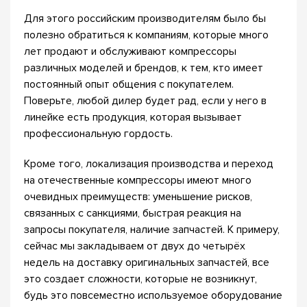
Для этого российским производителям было бы
полезно обратиться к компаниям, которые много
лет продают и обслуживают компрессоры
различных моделей и брендов, к тем, кто имеет
постоянный опыт общения с покупателем.
Поверьте, любой дилер будет рад, если у него в
линейке есть продукция, которая вызывает
профессиональную гордость.
Кроме того, локализация производства и переход
на отечественные компрессоры имеют много
очевидных преимуществ: уменьшение рисков,
связанных с санкциями, быстрая реакция на
запросы покупателя, наличие запчастей. К примеру,
сейчас мы закладываем от двух до четырёх
недель на доставку оригинальных запчастей, все
это создает сложности, которые не возникнут,
будь это повсеместно используемое оборудование