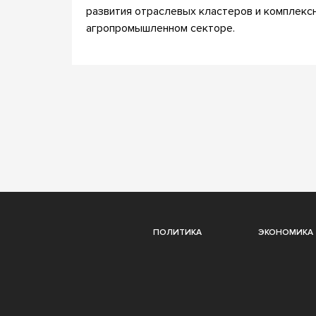
развития отраслевых кластеров и комплекс
агропромышленном секторе.
ПОЛИТИКА
ЭКОНОМИКА