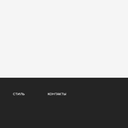
СТИЛЬ
КОНТАКТЫ