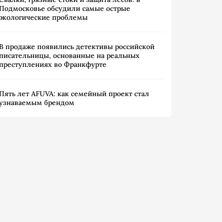
Подмосковье обсудили самые острые
экологические проблемы
В продаже появились детективы российской
писательницы, основанные на реальных
преступлениях во Франкфурте
Пять лет AFUVA: как семейный проект стал
узнаваемым брендом