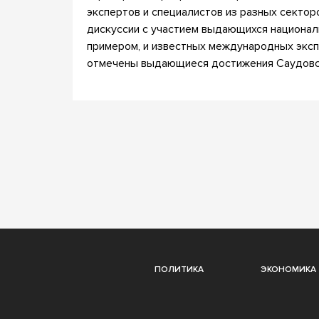
экспертов и специалистов из разных секто
дискуссии с участием выдающихся национал
примером, и известных международных эксп
отмечены выдающиеся достижения Саудовс
ПОЛИТИКА
ЭКОНОМИКА