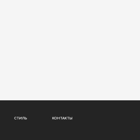
СТИЛЬ
КОНТАКТЫ