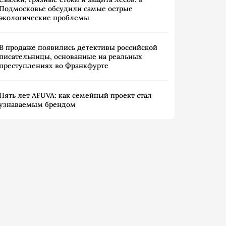
Подмосковье обсудили самые острые
экологические проблемы
В продаже появились детективы российской
писательницы, основанные на реальных
преступлениях во Франкфурте
Пять лет AFUVA: как семейный проект стал
узнаваемым брендом