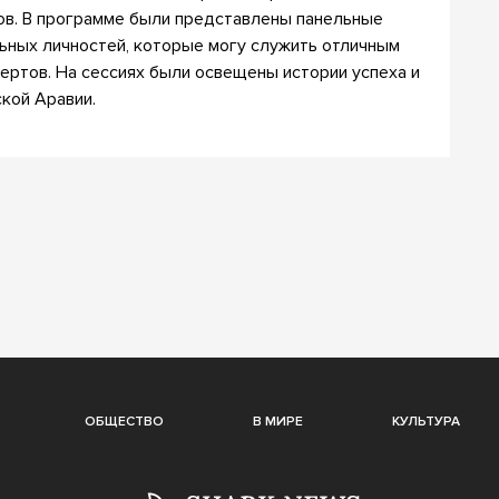
ров. В программе были представлены панельные
ьных личностей, которые могу служить отличным
ертов. На сессиях были освещены истории успеха и
кой Аравии.
ОБЩЕСТВО
В МИРЕ
КУЛЬТУРА