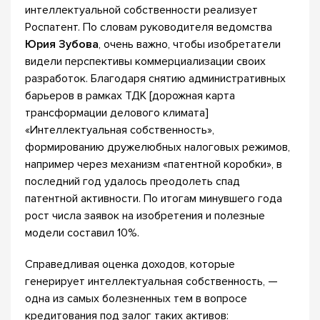
интеллектуальной собственности реализует
Роспатент. По словам руководителя ведомства
Юрия Зубова
, очень важно, чтобы изобретатели
видели перспективы коммерциализации своих
разработок. Благодаря снятию административных
барьеров в рамках ТДК [дорожная карта
трансформации делового климата]
«Интеллектуальная собственность»,
формированию дружелюбных налоговых режимов,
например через механизм «патентной коробки», в
последний год удалось преодолеть спад
патентной активности. По итогам минувшего года
рост числа заявок на изобретения и полезные
модели составил 10%.
Справедливая оценка доходов, которые
генерирует интеллектуальная собственность, —
одна из самых болезненных тем в вопросе
кредитования под залог таких активов: