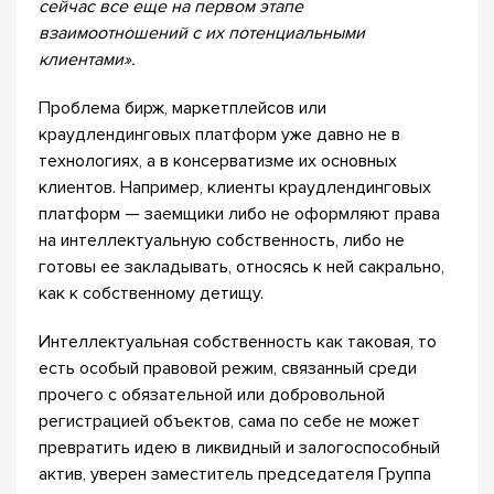
сейчас все еще на первом этапе
взаимоотношений с их потенциальными
клиентами».
Проблема бирж, маркетплейсов или
краудлендинговых платформ уже давно не в
технологиях, а в консерватизме их основных
клиентов. Например, клиенты краудлендинговых
платформ — заемщики либо не оформляют права
на интеллектуальную собственность, либо не
готовы ее закладывать, относясь к ней сакрально,
как к собственному детищу.
Интеллектуальная собственность как таковая, то
есть особый правовой режим, связанный среди
прочего с обязательной или добровольной
регистрацией объектов, сама по себе не может
превратить идею в ликвидный и залогоспособный
актив, уверен заместитель председателя Группа