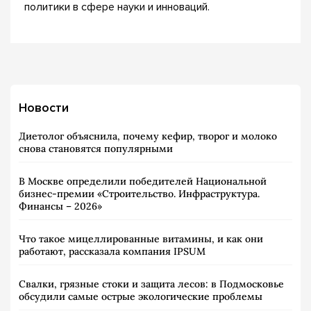
политики в сфере науки и инноваций.
Новости
Диетолог объяснила, почему кефир, творог и молоко
снова становятся популярными
В Москве определили победителей Национальной
бизнес-премии «Строительство. Инфраструктура.
Финансы – 2026»
Что такое мицеллированные витамины, и как они
работают, рассказала компания IPSUM
Свалки, грязные стоки и защита лесов: в Подмосковье
обсудили самые острые экологические проблемы