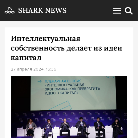
Интеллектуальная
собственность делает из идеи
капитал
27 апреля 2024, 16:36