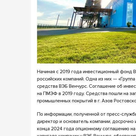
Начиная с 2019 года инвестиционный фонд В
российских компаний. Одна из них — «Группа
средства ВЭБ Венчурс. Соглашение об инве
на ПМЭФ в 2019 году. Средства пошли на за
промышленных покрытий в г. Азов Ростовско
По информации, полученной от пресс-служб
директор и основатель компании, досрочно
конца 2024 года опционному соглашению на