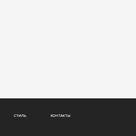
СТИЛЬ
КОНТАКТЫ