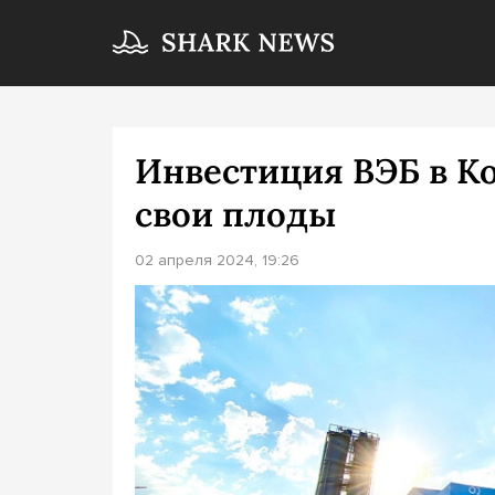
Инвестиция ВЭБ в К
свои плоды
02 апреля 2024, 19:26