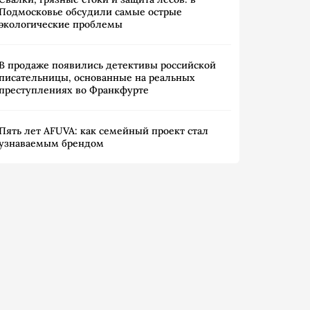
Подмосковье обсудили самые острые
экологические проблемы
В продаже появились детективы российской
писательницы, основанные на реальных
преступлениях во Франкфурте
Пять лет AFUVA: как семейный проект стал
узнаваемым брендом