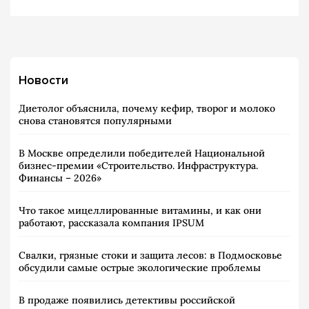
Новости
Диетолог объяснила, почему кефир, творог и молоко
снова становятся популярными
В Москве определили победителей Национальной
бизнес-премии «Строительство. Инфраструктура.
Финансы – 2026»
Что такое мицеллированные витамины, и как они
работают, рассказала компания IPSUM
Свалки, грязные стоки и защита лесов: в Подмосковье
обсудили самые острые экологические проблемы
В продаже появились детективы российской