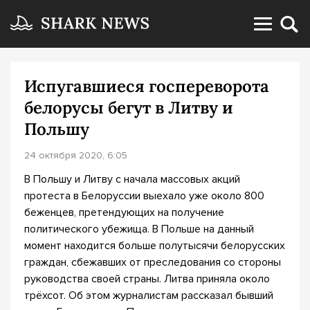
Испугавшиеся госпереворота
белорусы бегут в Литву и
Польшу
24 октября 2020, 6:05
В Польшу и Литву с начала массовых акций
протеста в Белоруссии выехало уже около 800
беженцев, претендующих на получение
политического убежища. В Польше на данный
момент находится больше полутысячи белорусских
граждан, сбежавших от преследования со стороны
руководства своей страны. Литва приняла около
трёхсот. Об этом журналистам рассказал бывший