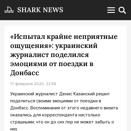
«Испытал крайне неприятные
ощущения»: украинский
журналист поделился
эмоциями от поездки в
Донбасс
17 февраля 2020, 22:58
Украинский журналист Денис Казанский решил
поделиться своими эмоциями от поездки в
Донбасс. Воспоминания от этого недавнего визита
оказались для корреспондента настолько
страшными, что он до сих пор не может забыть о
них.