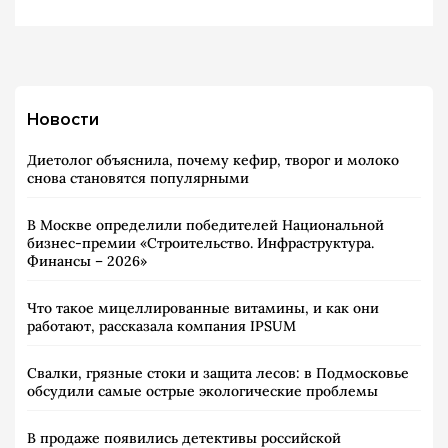
Новости
Диетолог объяснила, почему кефир, творог и молоко
снова становятся популярными
В Москве определили победителей Национальной
бизнес-премии «Строительство. Инфраструктура.
Финансы – 2026»
Что такое мицеллированные витамины, и как они
работают, рассказала компания IPSUM
Свалки, грязные стоки и защита лесов: в Подмосковье
обсудили самые острые экологические проблемы
В продаже появились детективы российской