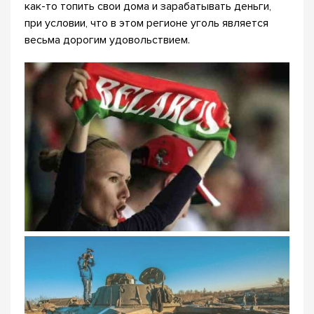
как-то топить свои дома и зарабатывать деньги,
при условии, что в этом регионе уголь является
весьма дорогим удовольствием.