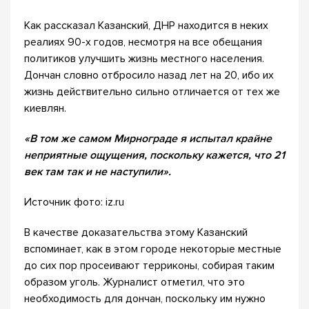
Как рассказал Казанский, ДНР находится в неких
реалиях 90-х годов, несмотря на все обещания
политиков улучшить жизнь местного населения.
Дончан словно отбросило назад лет на 20, ибо их
жизнь действительно сильно отличается от тех же
киевлян.
«В том же самом Мирнограде я испытал крайне
неприятные ощущения, поскольку кажется, что 21
век там так и не наступили».
Источник фото: iz.ru
В качестве доказательства этому Казанский
вспоминает, как в этом городе некоторые местные
до сих пор просеивают терриконы, собирая таким
образом уголь. Журналист отметил, что это
необходимость для дончан, поскольку им нужно