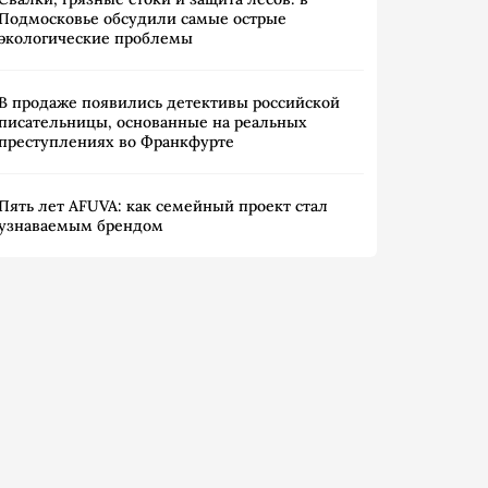
Подмосковье обсудили самые острые
экологические проблемы
В продаже появились детективы российской
писательницы, основанные на реальных
преступлениях во Франкфурте
Пять лет AFUVA: как семейный проект стал
узнаваемым брендом