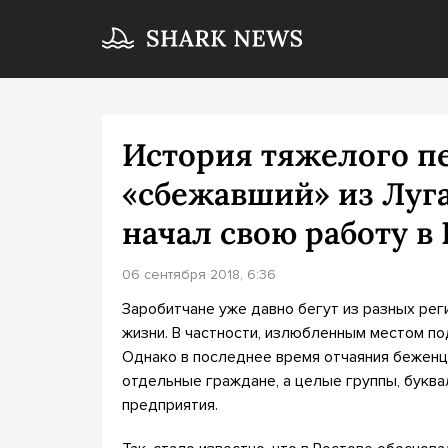
История тяжелого пе
«сбежавший» из Луг
начал свою работу в
06 сентября 2018, 6:36
Заробитчане уже давно бегут из разных рег
жизни. В частности, излюбленным местом по
Однако в последнее время отчаяния беженце
отдельные граждане, а целые группы, буква
предприятия.