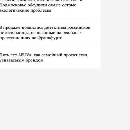
Подмосковье обсудили самые острые
экологические проблемы
В продаже появились детективы российской
писательницы, основанные на реальных
преступлениях во Франкфурте
Пять лет AFUVA: как семейный проект стал
узнаваемым брендом