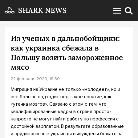
Из ученых в дальнобойщики:
как украинка сбежала в
Польшу возить замороженное
мясо
22 февраля 2020, 19:30
Миграция на Украине не только «молодеет», но и
всё больше подходит под такое понятие, как
«утечка мозгов». Связано с этом с тем, что
квалифицированные кадры в стране просто-
напросто не могут найти работу по профессии с
достойной зарплатой. В результате образованные
и эрудированные украинцы вынуждены бежать за