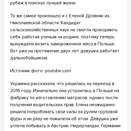
рубеж в поисках лучшей жизни.
То же самое произошло и с Еленой Дровняк из
Николаевской области. Кандидат
сельскохозяйственных наук не смогла прокормить
себя, работая ученым на родине, поэтому теперь
вынуждена возить замороженное мясо в Польше.
Вот уже на протяжении двух лет девушка работает
дальнобойщиком.
Источник фото: youtube.com
Украинка рассказала, что решилась на переезд в
2016 году. Изначально она устроилась в Польше на
фабрику по изготовлению матрасов, однако после
получения водительских прав, Елена неожиданно
решила попробовать свои силы за рулем грузовой
фуры и ни разу не пожалела об этом. Девушка уже
успела побывать в Австрии, Нидерландах, Германии