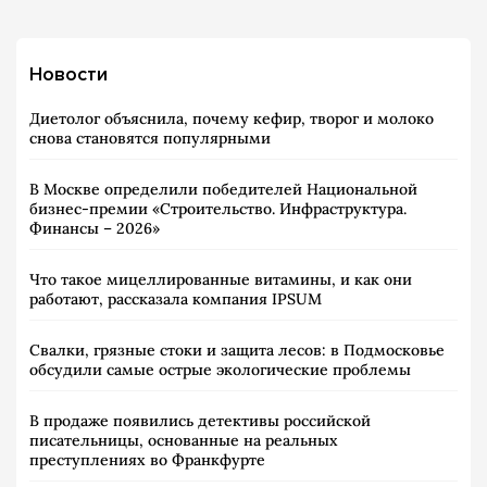
Новости
Диетолог объяснила, почему кефир, творог и молоко
снова становятся популярными
В Москве определили победителей Национальной
бизнес-премии «Строительство. Инфраструктура.
Финансы – 2026»
Что такое мицеллированные витамины, и как они
работают, рассказала компания IPSUM
Свалки, грязные стоки и защита лесов: в Подмосковье
обсудили самые острые экологические проблемы
В продаже появились детективы российской
писательницы, основанные на реальных
преступлениях во Франкфурте