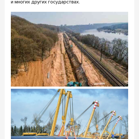
и многих других государствах.