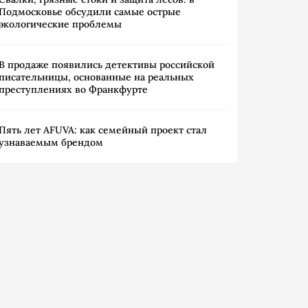
Подмосковье обсудили самые острые
экологические проблемы
В продаже появились детективы российской
писательницы, основанные на реальных
преступлениях во Франкфурте
Пять лет AFUVA: как семейный проект стал
узнаваемым брендом