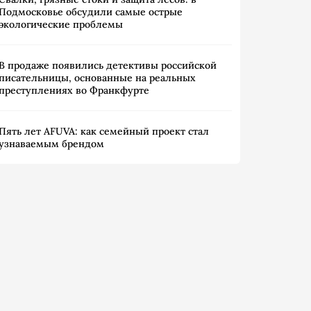
Подмосковье обсудили самые острые
экологические проблемы
В продаже появились детективы российской
писательницы, основанные на реальных
преступлениях во Франкфурте
Пять лет AFUVA: как семейный проект стал
узнаваемым брендом