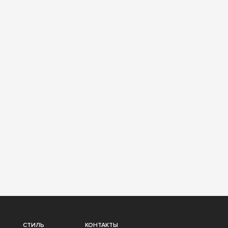
СТИЛЬ
КОНТАКТЫ