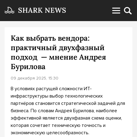
Как выбрать вендора:
практичный двухфазный
подход — мнение Андрея
Бурилова
09 декабря 2025, 15:30
В условиях растущей сложности ИТ-
инфраструктуры выбор технологических
партнёров становится стратегической задачей для
бизнеса. По словам Андрея Бурилова, наиболее
эффективной является двухфазная схема оценки,
которая сочетает техническую точность и
экономическую целесообразность.