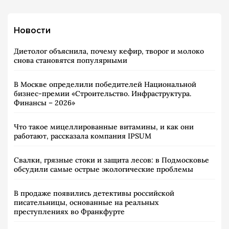
Новости
Диетолог объяснила, почему кефир, творог и молоко
снова становятся популярными
В Москве определили победителей Национальной
бизнес-премии «Строительство. Инфраструктура.
Финансы – 2026»
Что такое мицеллированные витамины, и как они
работают, рассказала компания IPSUM
Свалки, грязные стоки и защита лесов: в Подмосковье
обсудили самые острые экологические проблемы
В продаже появились детективы российской
писательницы, основанные на реальных
преступлениях во Франкфурте