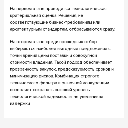
На первом этапе проводится технологическая
критериальная оценка. Решения, не
соответствующие бизнес-требованиям или
архитектурным стандартам, отбрасываются сразу.
На втором этапе среди прошедших отбор
выбираются наиболее выгодные предложения с
точки зрения цены поставки и совокупной
стоимости владения. Такой подход обеспечивает
прозрачность закупок, предсказуемость сроков и
минимизацию рисков. Комбинация строгого
технического фильтра и рыночной конкуренции
позволяет сохранять высокий уровень
технологической надежности, не увеличивая
издержки