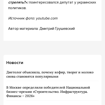
стрелять?»:
поинтересовался депутат у украинских
политиков.
Источник фото: youtube.com
Автор материала: Дмитрий Грушевский
Новости
Диетолог объяснила, почему кефир, творог и молоко
снова становятся популярными
В Москве определили победителей Национальной
бизнес-премии «Строительство. Инфраструктура.
Финансы – 2026»