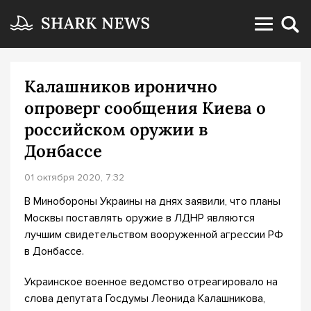
Калашников иронично
опроверг сообщения Киева о
российском оружии в
Донбассе
01 октября 2020, 7:32
В Минобороны Украины на днях заявили, что планы
Москвы поставлять оружие в ЛДНР являются
лучшим свидетельством вооруженной агрессии РФ
в Донбассе.
Украинское военное ведомство отреагировало на
слова депутата Госдумы Леонида Калашникова,