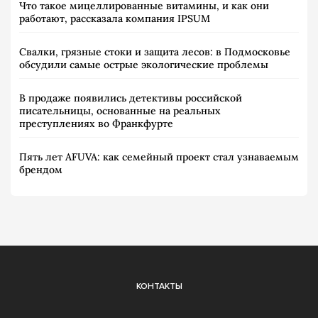
Что такое мицеллированные витамины, и как они
работают, рассказала компания IPSUM
Свалки, грязные стоки и защита лесов: в Подмосковье
обсудили самые острые экологические проблемы
В продаже появились детективы российской
писательницы, основанные на реальных
преступлениях во Франкфурте
Пять лет AFUVA: как семейный проект стал узнаваемым
брендом
КОНТАКТЫ