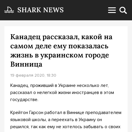
Канадец рассказал, какой на
самом деле ему показалась
жизнь в украинском городе
Винница
19 февраля 2020, 18:30
Канадец, проживший в Украине несколько лет,
рассказал о нелегкой жизни иностранцев в этом
государстве.
Крейтон Гарсон работал в Виннице преподавателем
языковой школы, а переехать в Украину он
решился, так как ему не хотелось забывать о своих