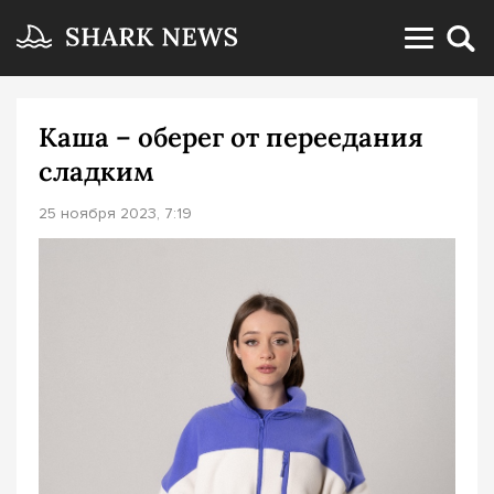
Каша – оберег от переедания
сладким
25 ноября 2023, 7:19