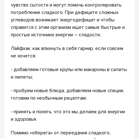
чувство сытости и могут помочь контролировать
потребление сладкого. При дефиците сложных
углеводов возникает энергодефицит и чтобы
справится с этим организм ищет самые быстрые и
простые источники энергии – сладости.
Лайфхак, как впихнуть в себя гарнир, если совсем
не хочется:
⁃ добавляем готовые крупы или макароны в салаты
и омлеты;
⁃ пробуем новые блюда, добавляем новые специи,
готовим по необычным рецептам;
⁃ принять и понять, что это мы делаем для энергии
и здоровья.
Помимо «оберега» от переедания сладкого,