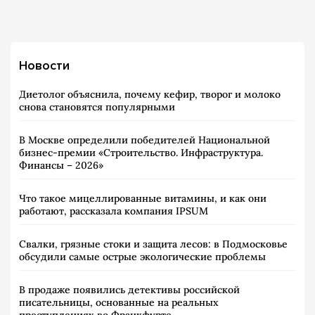
Новости
Диетолог объяснила, почему кефир, творог и молоко
снова становятся популярными
В Москве определили победителей Национальной
бизнес-премии «Строительство. Инфраструктура.
Финансы – 2026»
Что такое мицеллированные витамины, и как они
работают, рассказала компания IPSUM
Свалки, грязные стоки и защита лесов: в Подмосковье
обсудили самые острые экологические проблемы
В продаже появились детективы российской
писательницы, основанные на реальных