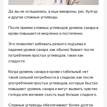
Да, вы не ослышались, а еще макароны, рис, булгур
и другие сложные углеводы.
После приема сложных углеводов уровень сахара в
крови повышается медленно и постепенно.
Это позволяет избежать резкого подъема и
падения уровня сахара, как обычно бывает после
потребления простых углеводов, таких как
сладости.
Когда уровень сахара в крови стабильный, нет
такой сильной потребности в сладком, как после
употребления простых углеводов, которые быстро
повышают уровень сахара и могут вызвать чувство
голода или желание съесть ещё больше сладкого.
Сложные углеводы обеспечивают более долгое