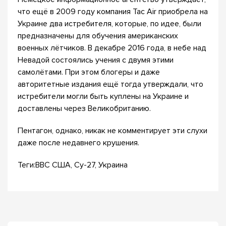
что ещё в 2009 году компания Tac Air приобрела на
Украине два истребителя, которые, по идее, были
предназначены для обучения американских
военных лётчиков. В декабре 2016 года, в небе над
Невадой состоялись учения с двумя этими
самолётами. При этом блогеры и даже
авторитетные издания ещё тогда утверждали, что
истребители могли быть куплены на Украине и
доставлены через Великобританию.
Пентагон, однако, никак не комментирует эти слухи
даже после недавнего крушения.
Теги:ВВС США, Су-27, Украина