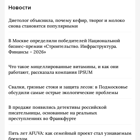
Новости
Диетолог объяснила, почему кефир, творог и молоко
снова становятся популярными
В Москве определили победителей Национальной
бизнес-премии «Строительство. Инфраструктура.
Финансы – 2026»
Что такое мицеллированные витамины, и как они
работают, рассказала компания IPSUM
Свалки, грязные стоки и защита лесов: в Подмосковье
обсудили самые острые экологические проблемы
В продаже появились детективы российской
писательницы, основанные на реальных
преступлениях во Франкфурте
Пять лет AFUVA: как семейный проект стал узнаваемым
брендом