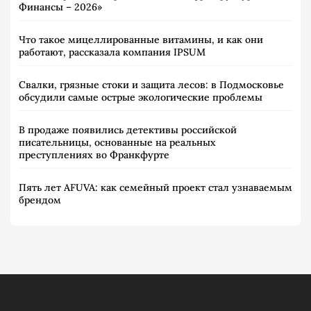
Финансы – 2026»
Что такое мицеллированные витамины, и как они
работают, рассказала компания IPSUM
Свалки, грязные стоки и защита лесов: в Подмосковье
обсудили самые острые экологические проблемы
В продаже появились детективы российской
писательницы, основанные на реальных
преступлениях во Франкфурте
Пять лет AFUVA: как семейный проект стал узнаваемым
брендом