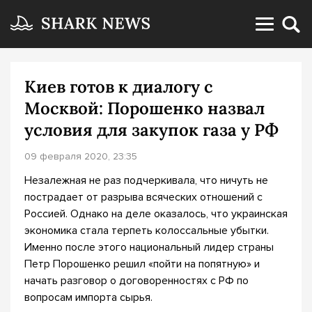
Киев готов к диалогу с
Москвой: Порошенко назвал
условия для закупок газа у РФ
09 февраля 2020, 23:35
Незалежная не раз подчеркивала, что ничуть не
пострадает от разрыва всяческих отношений с
Россией. Однако на деле оказалось, что украинская
экономика стала терпеть колоссальные убытки.
Именно после этого национальный лидер страны
Петр Порошенко решил «пойти на попятную» и
начать разговор о договоренностях с РФ по
вопросам импорта сырья.