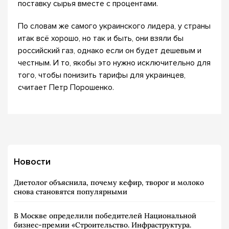
поставку сырья вместе с процентами.
По словам же самого украинского лидера, у страны
итак всё хорошо, но так и быть, они взяли бы
российский газ, однако если он будет дешевым и
честным. И то, якобы это нужно исключительно для
того, чтобы понизить тарифы для украинцев,
считает Петр Порошенко.
Новости
Диетолог объяснила, почему кефир, творог и молоко
снова становятся популярными
В Москве определили победителей Национальной
бизнес-премии «Строительство. Инфраструктура.