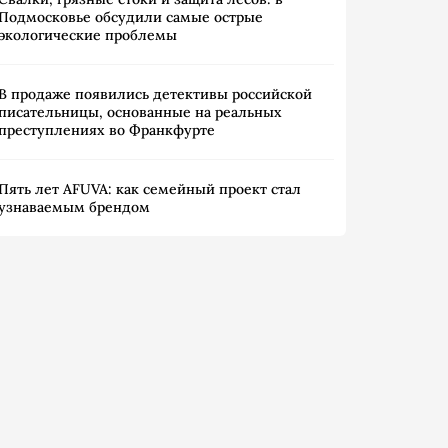
Подмосковье обсудили самые острые
экологические проблемы
В продаже появились детективы российской
писательницы, основанные на реальных
преступлениях во Франкфурте
Пять лет AFUVA: как семейный проект стал
узнаваемым брендом