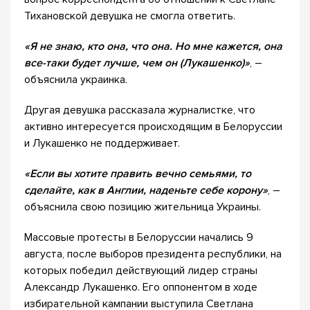
Тихановской девушка не смогла ответить.
«Я не знаю, кто она, что она. Но мне кажется, она
все-таки будет лучше, чем он (Лукашенко)»
, –
объяснила украинка.
Другая девушка рассказала журналистке, что
активно интересуется происходящим в Белоруссии
и Лукашенко не поддерживает.
«Если вы хотите править вечно семьями, то
сделайте, как в Англии, наденьте себе корону»
, –
объяснила свою позицию жительница Украины.
Массовые протесты в Белоруссии начались 9
августа, после выборов президента республики, на
которых победил действующий лидер страны
Александр Лукашенко. Его оппонентом в ходе
избирательной кампании выступила Светлана