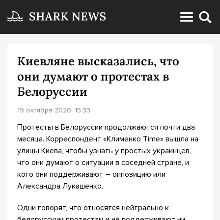
Киевляне высказались, что
они думают о протестах в
Белоруссии
19 октября 2020, 15:33
Протесты в Белоруссии продолжаются почти два
месяца. Корреспондент «Клименко Time» вышла на
улицы Киева, чтобы узнать у простых украинцев,
что они думают о ситуации в соседней стране, и
кого они поддерживают – оппозицию или
Александра Лукашенко.
Одни говорят, что относятся нейтрально к
белорусским протестам и не поддерживают ни