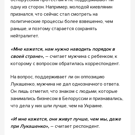
одну из сторон. Например, молодой киевлянин
признался, что сейчас стал смотреть на
политические процессы более взвешенно, чем
раньше, и поэтому старается сохранять
нейтралитет.
«Мне кажется, нам нужно наводить порядок в
своей стране»,
– считает мужчина с ребенком, к
которому с вопросом обратилась корреспондент.
На вопрос, поддерживает ли он оппозицию
Лукашенко, мужчина не дал однозначного ответа.
Он лишь отметил, что знаком с людьми, которые
занимались бизнесом в Белоруссии и признавались,
что дела у них шли лучше, чем на Украине.
«И мне кажется, они живут лучше, чем мы, даже
при Лукашенко»,
– считает респондент.