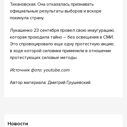
Тихановская. Она отказалась признавать
официальные результаты выборов и вскоре
покинула страну.
Лукашенко 23 сентября провел свою инаугурацию,
которая проходила тайно – без освещения в СМИ.
Это спровоцировало еще одну протестную акцию,
в ходе которой силовики применили в отношении
протестующих силовые методы.
Источник фото: youtube.com
Автор материала: Дмитрий Грушевский
Новости