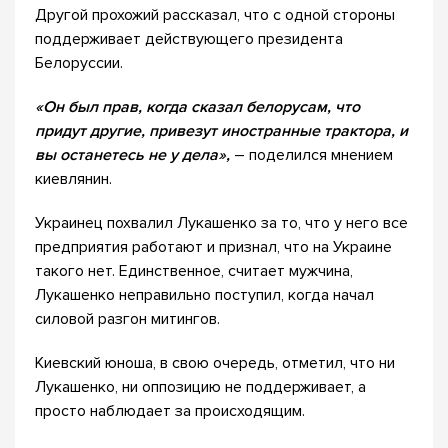
Другой прохожий рассказал, что с одной стороны
поддерживает действующего президента
Белоруссии.
«Он был прав, когда сказал белорусам, что
придут другие, привезут иностранные трактора, и
вы останетесь не у дела»,
– поделился мнением
киевлянин.
Украинец похвалил Лукашенко за то, что у него все
предприятия работают и признал, что на Украине
такого нет. Единственное, считает мужчина,
Лукашенко неправильно поступил, когда начал
силовой разгон митингов.
Киевский юноша, в свою очередь, отметил, что ни
Лукашенко, ни оппозицию не поддерживает, а
просто наблюдает за происходящим.