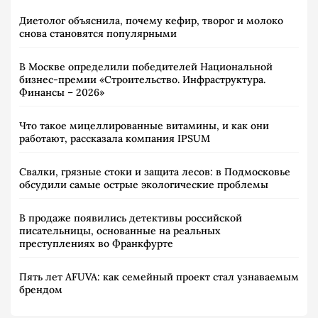
Диетолог объяснила, почему кефир, творог и молоко
снова становятся популярными
В Москве определили победителей Национальной
бизнес-премии «Строительство. Инфраструктура.
Финансы – 2026»
Что такое мицеллированные витамины, и как они
работают, рассказала компания IPSUM
Свалки, грязные стоки и защита лесов: в Подмосковье
обсудили самые острые экологические проблемы
В продаже появились детективы российской
писательницы, основанные на реальных
преступлениях во Франкфурте
Пять лет AFUVA: как семейный проект стал узнаваемым
брендом