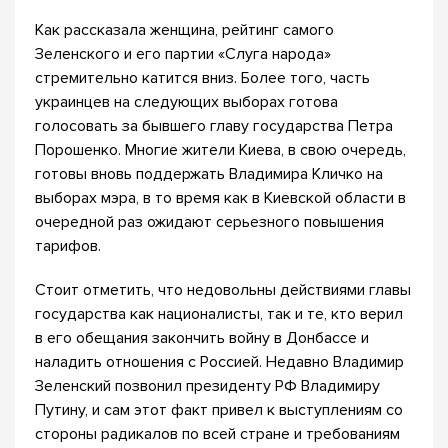
Как рассказала женщина, рейтинг самого
Зеленского и его партии «Слуга народа»
стремительно катится вниз. Более того, часть
украинцев на следующих выборах готова
голосовать за бывшего главу государства Петра
Порошенко. Многие жители Киева, в свою очередь,
готовы вновь поддержать Владимира Кличко на
выборах мэра, в то время как в Киевской области в
очередной раз ожидают серьезного повышения
тарифов.
Стоит отметить, что недовольны действиями главы
государства как националисты, так и те, кто верил
в его обещания закончить войну в Донбассе и
наладить отношения с Россией. Недавно Владимир
Зеленский позвонил президенту РФ Владимиру
Путину, и сам этот факт привел к выступлениям со
стороны радикалов по всей стране и требованиям