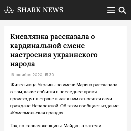
Киевлянка рассказала о
кардинальной смене
настроения украинского
народа
19 октября 2020, 15:30
Жительница Украины по имени Марина рассказала
о том, какие события в последнее время
происходят в стране и как к ним относятся сами
граждане Незалежной. Об этом сообщает издание
«Комсомольская правда».
Так, по словам женщины, Майдан, а затем и