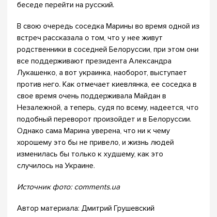
беседе перейти на русский.
В свою очередь соседка Марины во время одной из
встреч рассказала о том, что у нее живут
родственники в соседней Белоруссии, при этом они
все поддерживают президента Александра
Лукашенко, а вот украинка, наоборот, выступает
против него. Как отмечает киевлянка, ее соседка в
свое время очень поддерживала Майдан в
Незалежной, а теперь, судя по всему, надеется, что
подобный переворот произойдет и в Белоруссии.
Однако сама Марина уверена, что ни к чему
хорошему это бы не привело, и жизнь людей
изменилась бы только к худшему, как это
случилось на Украине.
Источник фото: comments.ua
Автор материала: Дмитрий Грушевский