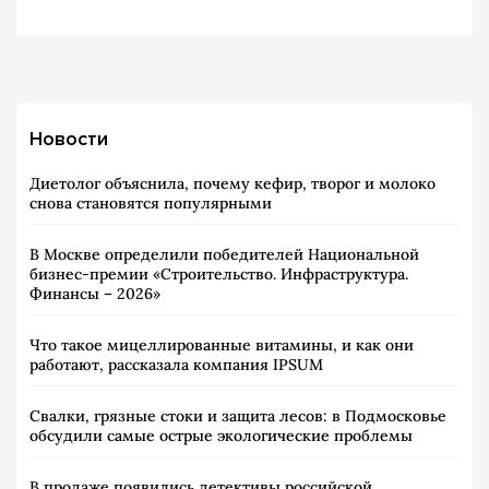
Новости
Диетолог объяснила, почему кефир, творог и молоко
снова становятся популярными
В Москве определили победителей Национальной
бизнес-премии «Строительство. Инфраструктура.
Финансы – 2026»
Что такое мицеллированные витамины, и как они
работают, рассказала компания IPSUM
Свалки, грязные стоки и защита лесов: в Подмосковье
обсудили самые острые экологические проблемы
В продаже появились детективы российской