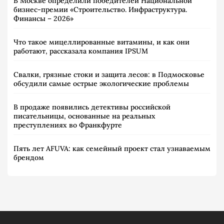
В Москве определили победителей Национальной
бизнес-премии «Строительство. Инфраструктура.
Финансы – 2026»
Что такое мицеллированные витамины, и как они
работают, рассказала компания IPSUM
Свалки, грязные стоки и защита лесов: в Подмосковье
обсудили самые острые экологические проблемы
В продаже появились детективы российской
писательницы, основанные на реальных
преступлениях во Франкфурте
Пять лет AFUVA: как семейный проект стал узнаваемым
брендом