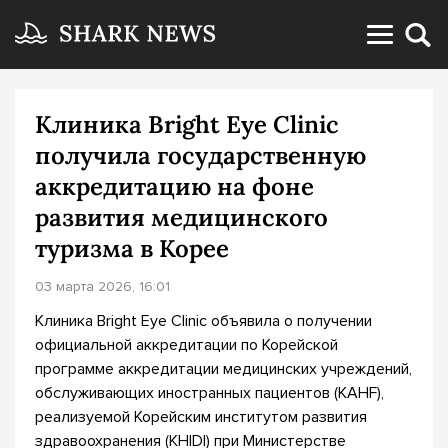
Клиника Bright Eye Clinic
получила государственную
аккредитацию на фоне
развития медицинского
туризма в Корее
03 марта 2026, 16:01
Клиника Bright Eye Clinic объявила о получении
официальной аккредитации по Корейской
программе аккредитации медицинских учреждений,
обслуживающих иностранных пациентов (KAHF),
реализуемой Корейским институтом развития
здравоохранения (KHIDI) при Министерстве