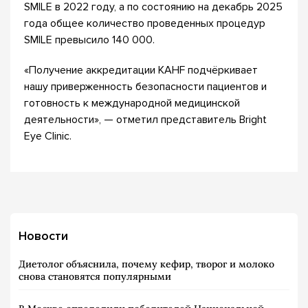
SMILE в 2022 году, а по состоянию на декабрь 2025
года общее количество проведенных процедур
SMILE превысило 140 000.
«Получение аккредитации KAHF подчёркивает
нашу приверженность безопасности пациентов и
готовность к международной медицинской
деятельности», — отметил представитель Bright
Eye Clinic.
Новости
Диетолог объяснила, почему кефир, творог и молоко
снова становятся популярными