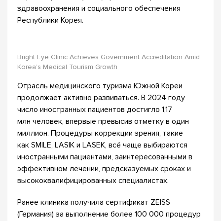
здравоохранения и социального обеспечения
Республики Корея.
Bright Eye Clinic Achieves Government Accreditation Amid
Korea’s Medical Tourism Growth
Отрасль медицинского туризма Южной Кореи
продолжает активно развиваться. В 2024 году
число иностранных пациентов достигло 1,17
млн человек, впервые превысив отметку в один
миллион. Процедуры коррекции зрения, такие
как SMILE, LASIK и LASEK, всё чаще выбираются
иностранными пациентами, заинтересованными в
эффективном лечении, предсказуемых сроках и
высококвалифицированных специалистах.
Ранее клиника получила сертификат ZEISS
(Германия) за выполнение более 100 000 процедур