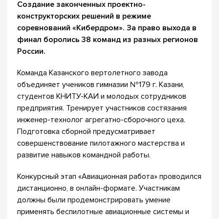
Создание законченных проектно-
конструкторских решений в режиме
соревнований «Кибердром». За право выхода в
финал боролись 38 команд из разных регионов
России.
Команда Казанского вертолетного завода
объединяет учеников гимназии №179 г. Казани,
студентов КНИТУ-КАИ и молодых сотрудников
предприятия. Тренирует участников состязания
инженер-технолог агрегатно-сборочного цеха.
Подготовка сборной предусматривает
совершенствование пилотажного мастерства и
развитие навыков командной работы.
Конкурсный этап «Авиационная работа» проводился
дистанционно, в онлайн-формате. Участникам
должны были продемонстрировать умение
применять беспилотные авиационные системы и