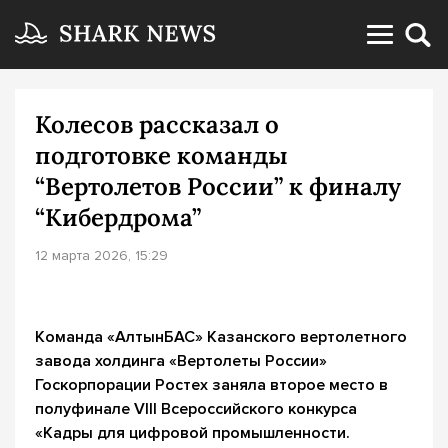
Колесов рассказал о
подготовке команды
“Вертолетов России” к финалу
“Кибердрома”
12 марта 2026, 15:29
Команда «АлтынБАС» Казанского вертолетного
завода холдинга «Вертолеты России»
Госкорпорации Ростех заняла второе место в
полуфинале VIII Всероссийского конкурса
«Кадры для цифровой промышленности.