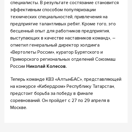
специалисты. В результате состязание становится
эффективным способом популяризации
технических специальностей, привлечения на
предприятие талантливых ребят. Кроме того, это
бесценный опыт для работников предприятия,
выступающих в качестве наставников команд», –
отметил генеральный директор холдинга
«Вертолеты России», куратор Бурятского и
Приморского региональных отделений Союзмаш
России
Николай Колесов.
Теперь команде КВЗ «АлтынБАС», представляющей
на конкурсе «Кибердром» Республику Татарстан,
предстоит борьба за победу в финале
соревнований. Он пройдет с 27 по 29 апреля в
Москве.