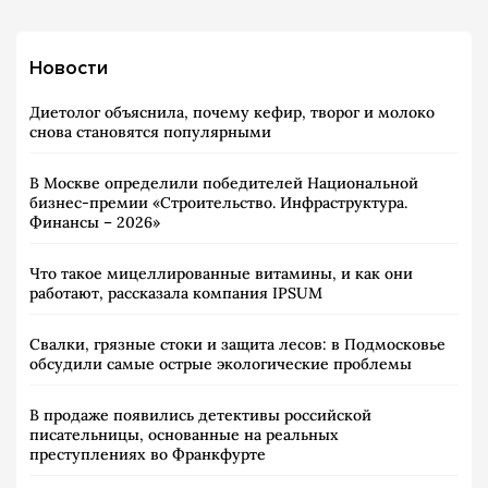
Новости
Диетолог объяснила, почему кефир, творог и молоко
снова становятся популярными
В Москве определили победителей Национальной
бизнес-премии «Строительство. Инфраструктура.
Финансы – 2026»
Что такое мицеллированные витамины, и как они
работают, рассказала компания IPSUM
Свалки, грязные стоки и защита лесов: в Подмосковье
обсудили самые острые экологические проблемы
В продаже появились детективы российской
писательницы, основанные на реальных
преступлениях во Франкфурте