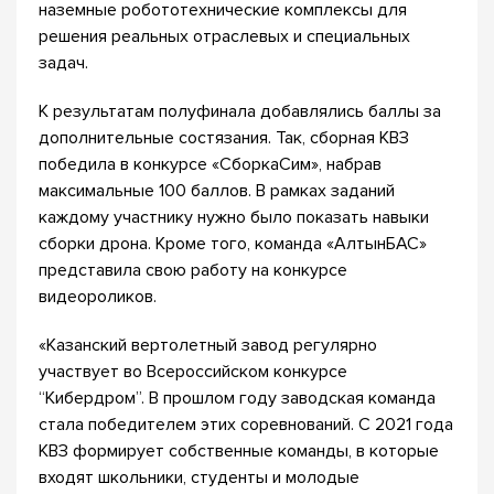
наземные робототехнические комплексы для
решения реальных отраслевых и специальных
задач.
К результатам полуфинала добавлялись баллы за
дополнительные состязания. Так, сборная КВЗ
победила в конкурсе «СборкаСим», набрав
максимальные 100 баллов. В рамках заданий
каждому участнику нужно было показать навыки
сборки дрона. Кроме того, команда «АлтынБАС»
представила свою работу на конкурсе
видеороликов.
«Казанский вертолетный завод регулярно
участвует во Всероссийском конкурсе
“Кибердром”. В прошлом году заводская команда
стала победителем этих соревнований. С 2021 года
КВЗ формирует собственные команды, в которые
входят школьники, студенты и молодые