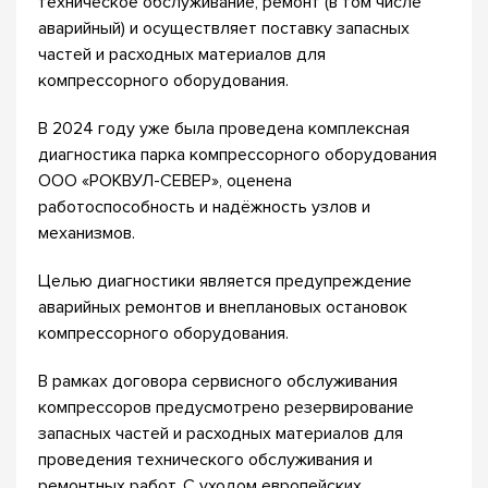
техническое обслуживание, ремонт (в том числе
аварийный) и осуществляет поставку запасных
частей и расходных материалов для
компрессорного оборудования.
В 2024 году уже была проведена комплексная
диагностика парка компрессорного оборудования
ООО «РОКВУЛ-СЕВЕР», оценена
работоспособность и надёжность узлов и
механизмов.
Целью диагностики является предупреждение
аварийных ремонтов и внеплановых остановок
компрессорного оборудования.
В рамках договора сервисного обслуживания
компрессоров предусмотрено резервирование
запасных частей и расходных материалов для
проведения технического обслуживания и
ремонтных работ. С уходом европейских