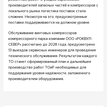
производителей запасных частей и компрессоров с
локального рынка логистика поставок стала
сложнее. Несмотря на это, предусмотренные
поставки поддерживаются на должном уровне.
Обслуживание винтовых компрессоров
компрессорного парка компании ООО «РОКВУЛ-
СЕВЕР» рассчитано до 2028 года, предусмотрено
13 выездов сервисных инженеров для проведения
технического обслуживания. Результатом каждого
ТО станет сформированный план и дальнейшее
производство работ ТОиР, необходимых для
поддержания уровня надёжности, заложенного
производителем оборудования.