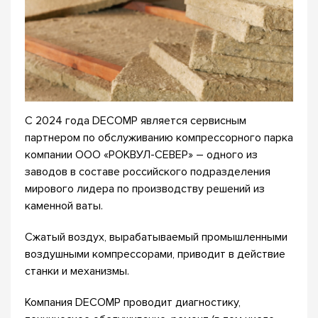
С 2024 года DECOMP является сервисным
партнером по обслуживанию компрессорного парка
компании ООО «РОКВУЛ-СЕВЕР» – одного из
заводов в составе российского подразделения
мирового лидера по производству решений из
каменной ваты.
Сжатый воздух, вырабатываемый промышленными
воздушными компрессорами, приводит в действие
станки и механизмы.
Компания DECOMP проводит диагностику,