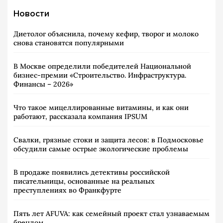
Новости
Диетолог объяснила, почему кефир, творог и молоко
снова становятся популярными
В Москве определили победителей Национальной
бизнес-премии «Строительство. Инфраструктура.
Финансы – 2026»
Что такое мицеллированные витамины, и как они
работают, рассказала компания IPSUM
Свалки, грязные стоки и защита лесов: в Подмосковье
обсудили самые острые экологические проблемы
В продаже появились детективы российской
писательницы, основанные на реальных
преступлениях во Франкфурте
Пять лет AFUVA: как семейный проект стал узнаваемым
брендом