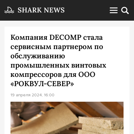
Компания DECOMP стала
сервисным партнером по
обслуживанию
промышленных винтовых
компрессоров для ООО
«РОКВУЛ-СЕВЕР»
19 апреля 2024, 16:00