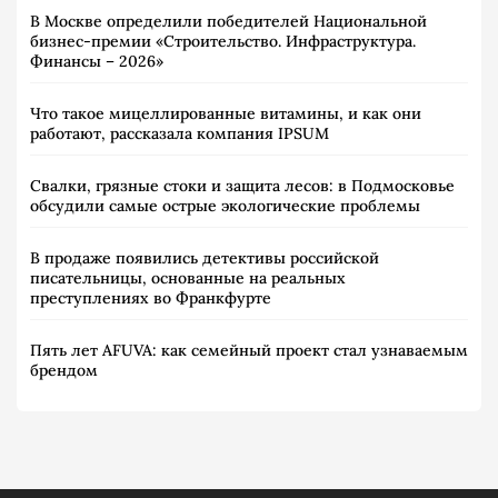
В Москве определили победителей Национальной
бизнес-премии «Строительство. Инфраструктура.
Финансы – 2026»
Что такое мицеллированные витамины, и как они
работают, рассказала компания IPSUM
Свалки, грязные стоки и защита лесов: в Подмосковье
обсудили самые острые экологические проблемы
В продаже появились детективы российской
писательницы, основанные на реальных
преступлениях во Франкфурте
Пять лет AFUVA: как семейный проект стал узнаваемым
брендом