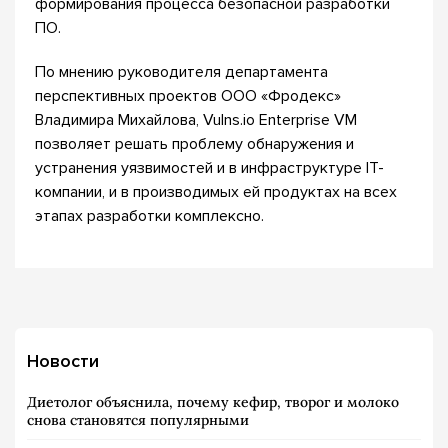
формирования процесса безопасной разработки
ПО.
По мнению руководителя департамента
перспективных проектов ООО «Фродекс»
Владимира Михайлова, Vulns.io Enterprise VM
позволяет решать проблему обнаружения и
устранения уязвимостей и в инфраструктуре IT-
компании, и в производимых ей продуктах на всех
этапах разработки комплексно.
Новости
Диетолог объяснила, почему кефир, творог и молоко
снова становятся популярными