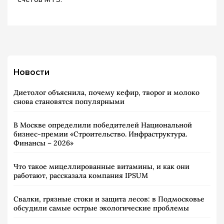
Новости
Диетолог объяснила, почему кефир, творог и молоко
снова становятся популярными
В Москве определили победителей Национальной
бизнес-премии «Строительство. Инфраструктура.
Финансы – 2026»
Что такое мицеллированные витамины, и как они
работают, рассказала компания IPSUM
Свалки, грязные стоки и защита лесов: в Подмосковье
обсудили самые острые экологические проблемы