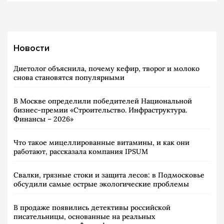
Новости
Диетолог объяснила, почему кефир, творог и молоко
снова становятся популярными
В Москве определили победителей Национальной
бизнес-премии «Строительство. Инфраструктура.
Финансы – 2026»
Что такое мицеллированные витамины, и как они
работают, рассказала компания IPSUM
Свалки, грязные стоки и защита лесов: в Подмосковье
обсудили самые острые экологические проблемы
В продаже появились детективы российской
писательницы, основанные на реальных