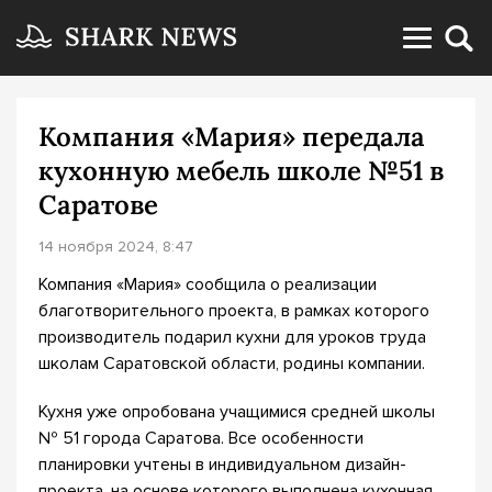
Компания «Мария» передала
кухонную мебель школе №51 в
Саратове
14 ноября 2024, 8:47
Компания «Мария» сообщила о реализации
благотворительного проекта, в рамках которого
производитель подарил кухни для уроков труда
школам Саратовской области, родины компании.
Кухня уже опробована учащимися средней школы
№ 51 города Саратова. Все особенности
планировки учтены в индивидуальном дизайн-
проекта, на основе которого выполнена кухонная