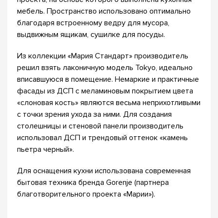
мебель. Пространство использовано оптимально
благодаря встроенному ведру для мусора,
выдвижным ящикам, сушилке для посуды.
Из коллекции «Мария Стандарт» производитель
решил взять лаконичную модель Tokyo, идеально
вписавшуюся в помещение. Немаркие и практичные
фасады из ДСП с меламиновым покрытием цвета
«слоновая кость» являются весьма неприхотливыми
с точки зрения ухода за ними. Для создания
столешницы и стеновой панели производитель
использовал ДСП и трендовый оттенок «камень
пьетра черный».
Для оснащения кухни использована современная
бытовая техника бренда Gorenje (партнера
благотворительного проекта «Марии»).