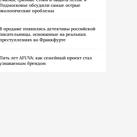
Подмосковье обсудили самые острые
экологические проблемы
В продаже появились детективы российской
писательницы, основанные на реальных
преступлениях во Франкфурте
Пять лет AFUVA: как семейный проект стал
узнаваемым брендом