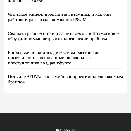
Финансы – 2026»
Что такое мицеллированные витамины, и как они
работают, рассказала компания IPSUM
Свалки, грязные стоки и защита лесов: в Подмосковье
обсудили самые острые экологические проблемы
В продаже появились детективы российской
писательницы, основанные на реальных
преступлениях во Франкфурте
Пять лет AFUVA: как семейный проект стал узнаваемым
брендом
КОНТАКТЫ