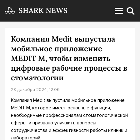
Компания Medit выпустила
мобильное приложение
MEDIT M, чтобы изменить
цифровые рабочие процессы в
стоматологии
28 декабря 2024, 12:06
Компания Medit выпустила мобильное приложение
MEDIT M, которое имеет основные функции,
необходимые профессионалам стоматологической
сферы, и призвано улучшить вопросы
сотрудничества и эффективности работы клиник и
лабораторий.