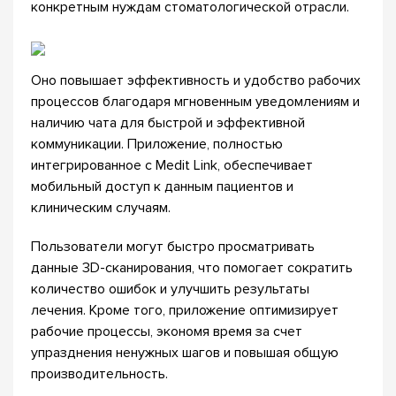
конкретным нуждам стоматологической отрасли.
Оно повышает эффективность и удобство рабочих
процессов благодаря мгновенным уведомлениям и
наличию чата для быстрой и эффективной
коммуникации. Приложение, полностью
интегрированное с Medit Link, обеспечивает
мобильный доступ к данным пациентов и
клиническим случаям.
Пользователи могут быстро просматривать
данные 3D-сканирования, что помогает сократить
количество ошибок и улучшить результаты
лечения. Кроме того, приложение оптимизирует
рабочие процессы, экономя время за счет
упразднения ненужных шагов и повышая общую
производительность.