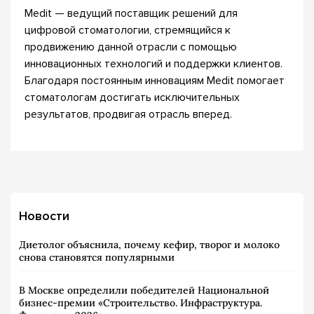
Medit — ведущий поставщик решений для
цифровой стоматологии, стремящийся к
продвижению данной отрасли с помощью
инновационных технологий и поддержки клиентов.
Благодаря постоянным инновациям Medit помогает
стоматологам достигать исключительных
результатов, продвигая отрасль вперед.
Новости
Диетолог объяснила, почему кефир, творог и молоко
снова становятся популярными
В Москве определили победителей Национальной
бизнес-премии «Строительство. Инфраструктура.