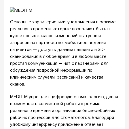
Основные характеристики: уведомления в режиме
реального времени, которые позволяют быть в
курсе новых заказов, изменений статусов и
запросов на партнерство; мобильное ведение
пациентов — доступ к данным пациента и 3D-
сканирования в любое время и в любом месте;
простая коммуникация — чат с партнерами для
обсуждения подробной информации по
клиническим случаям, расписаний и качества
сканов.
MEDIT M упрощает цифровую стоматологию, давая
возможность совместной работы в режиме
реального времени и организации бесперебойных
рабочих процессов для стоматологов. Благодаря
удобному интерфейсу приложение отвечает