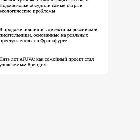
Подмосковье обсудили самые острые
экологические проблемы
В продаже появились детективы российской
писательницы, основанные на реальных
преступлениях во Франкфурте
Пять лет AFUVA: как семейный проект стал
узнаваемым брендом