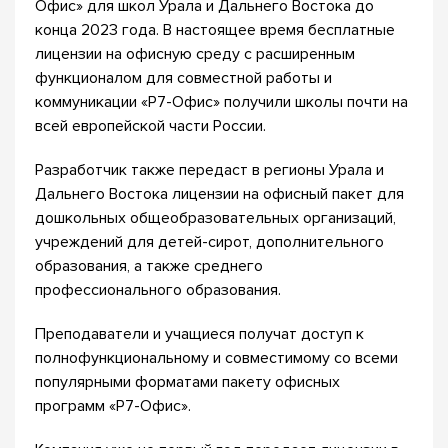
Офис» для школ Урала и Дальнего Востока до
конца 2023 года. В настоящее время бесплатные
лицензии на офисную среду с расширенным
функционалом для совместной работы и
коммуникации «Р7-Офис» получили школы почти на
всей европейской части России.
Разработчик также передаст в регионы Урала и
Дальнего Востока лицензии на офисный пакет для
дошкольных общеобразовательных организаций,
учреждений для детей-сирот, дополнительного
образования, а также среднего
профессионального образования.
Преподаватели и учащиеся получат доступ к
полнофункциональному и совместимому со всеми
популярными форматами пакету офисных
программ «Р7-Офис».