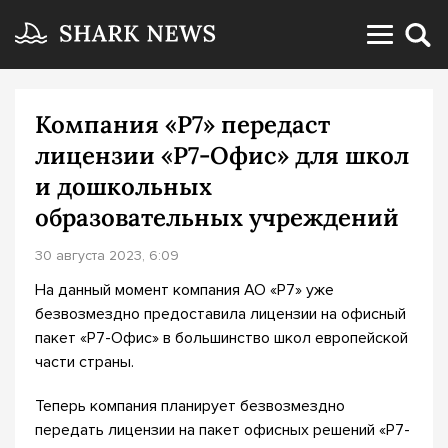
Компания «Р7» передаст
лицензии «Р7-Офис» для школ
и дошкольных
образовательных учреждений
30 августа 2023, 6:09
На данный момент компания АО «Р7» уже
безвозмездно предоставила лицензии на офисный
пакет «Р7-Офис» в большинство школ европейской
части страны.
Теперь компания планирует безвозмездно
передать лицензии на пакет офисных решений «Р7-