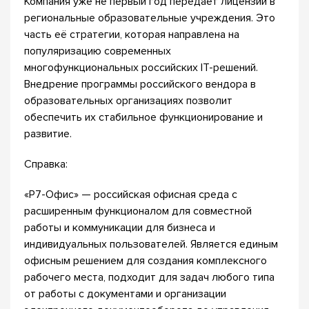
Компания уже не первый год передает лицензии в
региональные образовательные учреждения. Это
часть её стратегии, которая направлена на
популяризацию современных
многофункциональных российских IT-решений.
Внедрение программы российского вендора в
образовательных организациях позволит
обеспечить их стабильное функционирование и
развитие.
Справка:
«Р7-Офис» — российская офисная среда с
расширенным функционалом для совместной
работы и коммуникации для бизнеса и
индивидуальных пользователей. Является единым
офисным решением для создания комплексного
рабочего места, подходит для задач любого типа
от работы с документами и организации