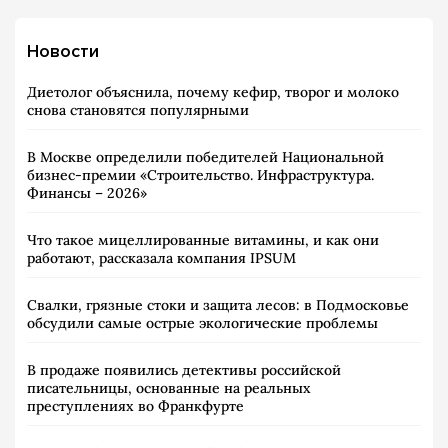
Новости
Диетолог объяснила, почему кефир, творог и молоко
снова становятся популярными
В Москве определили победителей Национальной
бизнес-премии «Строительство. Инфраструктура.
Финансы – 2026»
Что такое мицеллированные витамины, и как они
работают, рассказала компания IPSUM
Свалки, грязные стоки и защита лесов: в Подмосковье
обсудили самые острые экологические проблемы
В продаже появились детективы российской
писательницы, основанные на реальных
преступлениях во Франкфурте