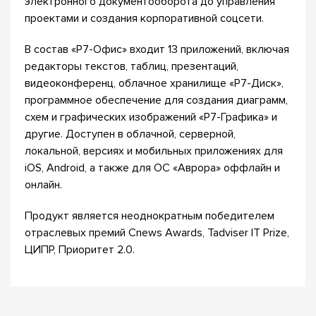
электронного документооборота до управления
проектами и создания корпоративной соцсети.
В состав «Р7-Офис» входит 13 приложений, включая
редакторы текстов, таблиц, презентаций,
видеоконференц, облачное хранилище «Р7-Диск»,
программное обеспечение для создания диаграмм,
схем и графических изображений «Р7-Графика» и
другие. Доступен в облачной, серверной,
локальной, версиях и мобильных приложениях для
iOS, Android, а также для ОС «Аврора» оффлайн и
онлайн.
Продукт является неоднократным победителем
отраслевых премий Cnews Awards, Tadviser IT Prize,
ЦИПР, Приоритет 2.0.