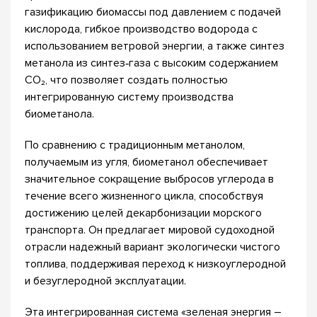
газификацию биомассы под давлением с подачей
кислорода, гибкое производство водорода с
использованием ветровой энергии, а также синтез
метанола из синтез‑газа с высоким содержанием
CO₂, что позволяет создать полностью
интегрированную систему производства
биометанола.
По сравнению с традиционным метанолом,
получаемым из угля, биометанол обеспечивает
значительное сокращение выбросов углерода в
течение всего жизненного цикла, способствуя
достижению целей декарбонизации морского
транспорта. Он предлагает мировой судоходной
отрасли надежный вариант экологически чистого
топлива, поддерживая переход к низкоуглеродной
и безуглеродной эксплуатации.
Эта интегрированная система «зеленая энергия –