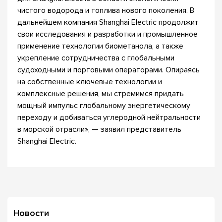
чистого водорода и топлива нового поколения. В
дальнейшем компания Shanghai Electric продолжит
свои исследования и разработки и промышленное
применение технологии биометанола, а также
укрепление сотрудничества с глобальными
судоходными и портовыми операторами. Опираясь
на собственные ключевые технологии и
комплексные решения, мы стремимся придать
мощный импульс глобальному энергетическому
переходу и добиваться углеродной нейтральности
в морской отрасли», — заявил представитель
Shanghai Electric.
Новости