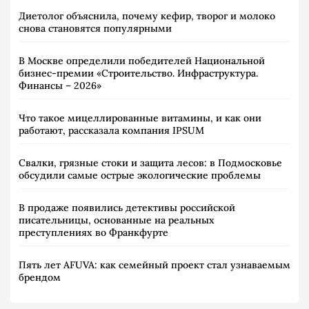
Диетолог объяснила, почему кефир, творог и молоко
снова становятся популярными
В Москве определили победителей Национальной
бизнес-премии «Строительство. Инфраструктура.
Финансы – 2026»
Что такое мицеллированные витамины, и как они
работают, рассказала компания IPSUM
Свалки, грязные стоки и защита лесов: в Подмосковье
обсудили самые острые экологические проблемы
В продаже появились детективы российской
писательницы, основанные на реальных
преступлениях во Франкфурте
Пять лет AFUVA: как семейный проект стал узнаваемым
брендом