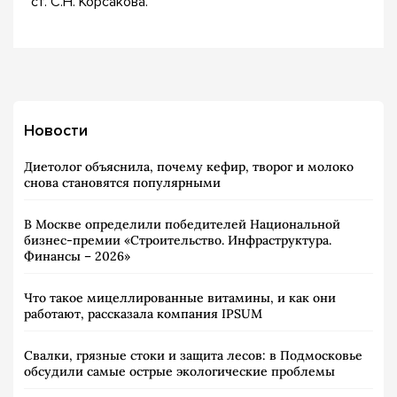
ст. С.Н. Корсакова.
Новости
Диетолог объяснила, почему кефир, творог и молоко
снова становятся популярными
В Москве определили победителей Национальной
бизнес-премии «Строительство. Инфраструктура.
Финансы – 2026»
Что такое мицеллированные витамины, и как они
работают, рассказала компания IPSUM
Свалки, грязные стоки и защита лесов: в Подмосковье
обсудили самые острые экологические проблемы