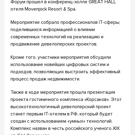
Форум прошел в конференц-холле GREAT HALL
отеля Movenpick Resort & Spa.
Мероприятие собрало профессионалов IT-сферы,
поделившихся информацией о влиянии
современных технологий на реализацию и
продвижение девелоперских проектов.
Кроме того, участники мероприятия обсудили
использование новейших цифровых систем и
подходов, позволяющих выстроить эффективный
процесс продаж недвижимости.
Также в ходе мероприятия прошла презентация
проекта гостиничного комплекса «Корсаков». Этот
высокотехнологичный девелоперский проект
станет первым IT-отелем в РФ, который будет
создан с использованием «умных» технологий.
Комплекс назван в честь российского ученого XIX