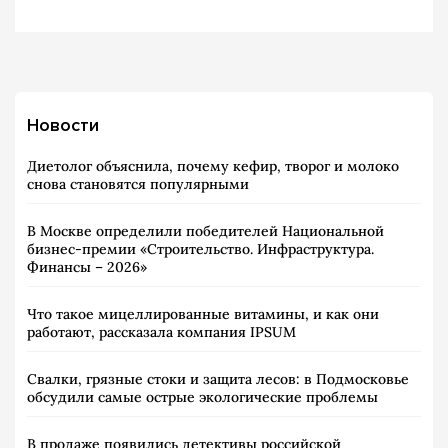
Новости
Диетолог объяснила, почему кефир, творог и молоко
снова становятся популярными
В Москве определили победителей Национальной
бизнес-премии «Строительство. Инфраструктура.
Финансы – 2026»
Что такое мицеллированные витамины, и как они
работают, рассказала компания IPSUM
Свалки, грязные стоки и защита лесов: в Подмосковье
обсудили самые острые экологические проблемы
В продаже появились детективы российской