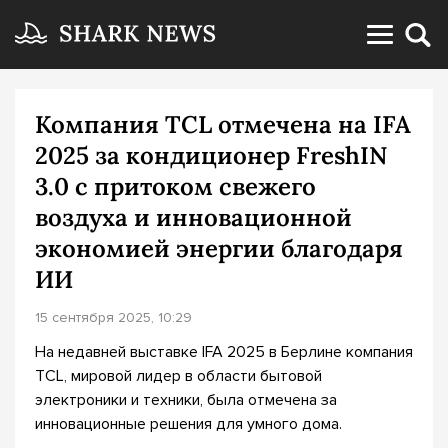
Компания TCL отмечена на IFA
2025 за кондиционер FreshIN
3.0 с притоком свежего
воздуха и инновационной
экономией энергии благодаря
ИИ
15 сентября 2025, 10:29
На недавней выставке IFA 2025 в Берлине компания
TCL, мировой лидер в области бытовой
электроники и техники, была отмечена за
инновационные решения для умного дома.