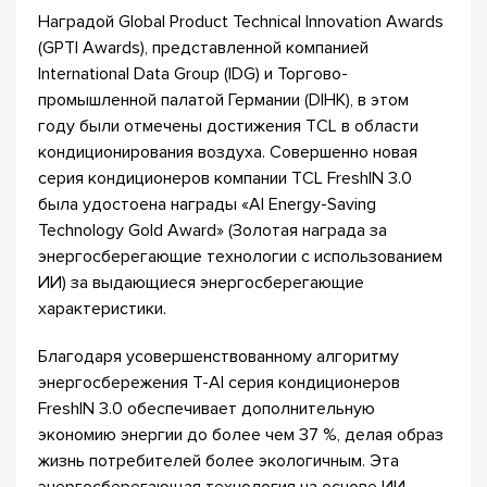
Наградой Global Product Technical Innovation Awards
(GPTI Awards), представленной компанией
International Data Group (IDG) и Торгово-
промышленной палатой Германии (DIHK), в этом
году были отмечены достижения TCL в области
кондиционирования воздуха. Совершенно новая
серия кондиционеров компании TCL FreshIN 3.0
была удостоена награды «AI Energy-Saving
Technology Gold Award» (Золотая награда за
энергосберегающие технологии с использованием
ИИ) за выдающиеся энергосберегающие
характеристики.
Благодаря усовершенствованному алгоритму
энергосбережения T-AI серия кондиционеров
FreshIN 3.0 обеспечивает дополнительную
экономию энергии до более чем 37 %, делая образ
жизнь потребителей более экологичным. Эта