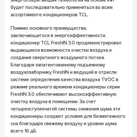
энергосберегающая технология на основе ИИ
будет последовательно применяться во всем
ассортименте кондиционеров TCL.
Помимо основного преимущества,
заключающегося в энергоэффективности,
кондиционер TCL FreshIN 3.0 продемонстрировал
выдающиеся возможности очистки воздуха и
создания сверхтихого воздушного потока.
Благодаря запатентованному подъемному
воздухозаборнику FreshIN и ведущей в отрасли
системе определения качества воздуха TVOC в
режиме реального времени кондиционеры серии
FreshIN 3.0 обеспечивают высокоэффективную
очистку воздуха в помещении. За счет
четырехступенчатой системы снижения шума эти
кондиционеры создают условия для безмятежного
сна благодаря свежему воздуху и уровню шума
всего 16 дБ.