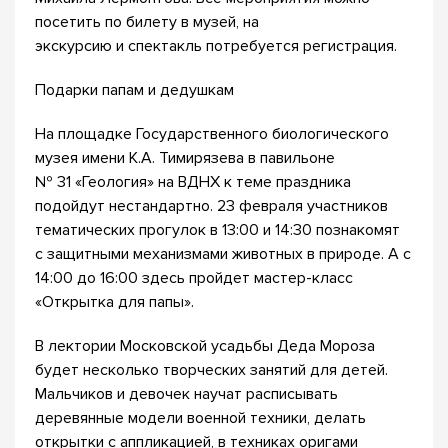
посетить по билету в музей, на
экскурсию и спектакль потребуется регистрация.
Подарки папам и дедушкам
На площадке Государственного биологического
музея имени К.А. Тимирязева в павильоне
№ 31 «Геология» на ВДНХ к теме праздника
подойдут нестандартно. 23 февраля участников
тематических прогулок в 13:00 и 14:30 познакомят
с защитными механизмами животных в природе. А с
14:00 до 16:00 здесь пройдет мастер-класс
«Открытка для папы».
В лектории Московской усадьбы Деда Мороза
будет несколько творческих занятий для детей.
Мальчиков и девочек научат расписывать
деревянные модели военной техники, делать
открытки с аппликацией, в техниках оригами