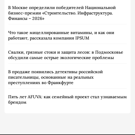
В Москве определили победителей Национальной
бизнес-премии «Строительство. Инфраструктура.
Финансы – 2026»
Что такое мицеллированные витамины, и как они
работают, рассказала компания IPSUM
Свалки, грязные стоки и защита лесов: в Подмосковье
обсудили самые острые экологические проблемы
В продаже появились детективы российской
писательницы, основанные на реальных
преступлениях во Франкфурте
Пять лет AFUVA: как семейный проект стал узнаваемым
брендом