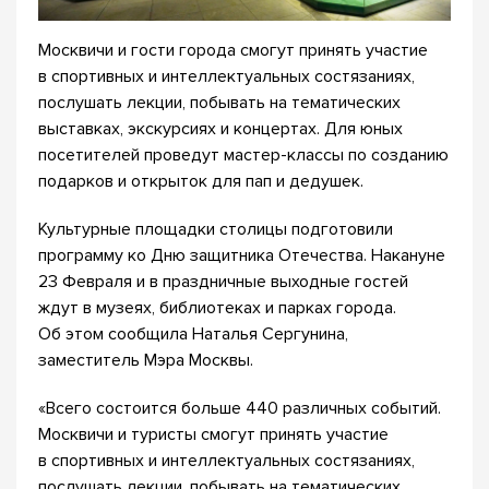
Москвичи и гости города смогут принять участие
в спортивных и интеллектуальных состязаниях,
послушать лекции, побывать на тематических
выставках, экскурсиях и концертах. Для юных
посетителей проведут мастер-классы по созданию
подарков и открыток для пап и дедушек.
Культурные площадки столицы подготовили
программу ко Дню защитника Отечества. Накануне
23 Февраля и в праздничные выходные гостей
ждут в музеях, библиотеках и парках города.
Об этом сообщила Наталья Сергунина,
заместитель Мэра Москвы.
«Всего состоится больше 440 различных событий.
Москвичи и туристы смогут принять участие
в спортивных и интеллектуальных состязаниях,
послушать лекции, побывать на тематических