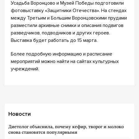
Усадьба Воронцово и Музей Победы подготовили
фотовыставку «Защитники Отечества». На стендах
между Третьим и Большим Воронцовскими прудами
разместили архивные снимки и описания подвигов
разведчиков, подводников и других героев.
Выставка будет работать до 15 марта.
Более подробную информацию и расписание
мероприятий можно найти на сайтах культурных
учреждений.
Новости
Диетолог объяснила, почему кефир, творог и молоко
снова становятся популярными