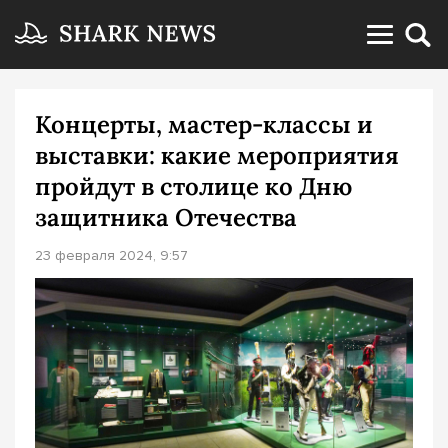
Концерты, мастер-классы и
выставки: какие мероприятия
пройдут в столице ко Дню
защитника Отечества
23 февраля 2024, 9:57