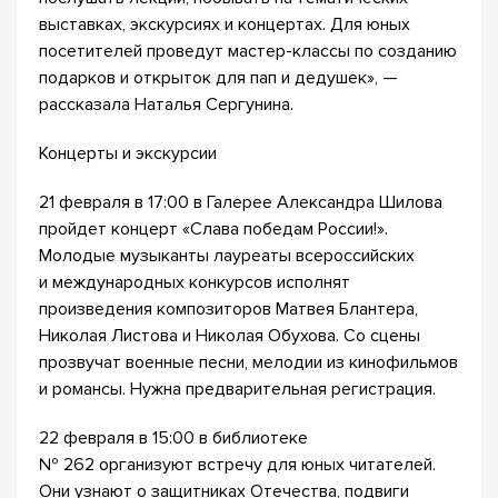
выставках, экскурсиях и концертах. Для юных
посетителей проведут мастер-классы по созданию
подарков и открыток для пап и дедушек», —
рассказала Наталья Сергунина.
Концерты и экскурсии
21 февраля в 17:00 в Галерее Александра Шилова
пройдет концерт «Слава победам России!».
Молодые музыканты лауреаты всероссийских
и международных конкурсов исполнят
произведения композиторов Матвея Блантера,
Николая Листова и Николая Обухова. Со сцены
прозвучат военные песни, мелодии из кинофильмов
и романсы. Нужна предварительная регистрация.
22 февраля в 15:00 в библиотеке
№ 262 организуют встречу для юных читателей.
Они узнают о защитниках Отечества, подвиги