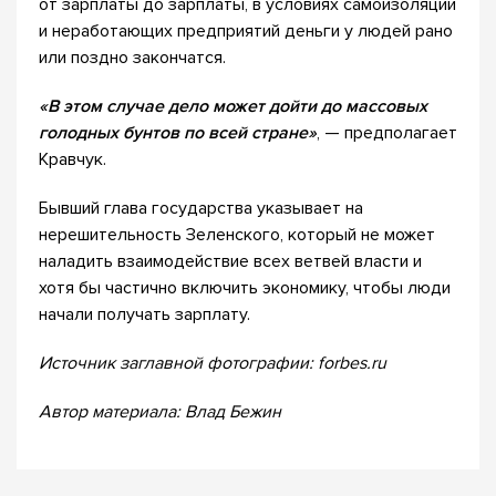
от зарплаты до зарплаты, в условиях самоизоляции
и неработающих предприятий деньги у людей рано
или поздно закончатся.
«В этом случае дело может дойти до массовых
голодных бунтов по всей стране»
, — предполагает
Кравчук.
Бывший глава государства указывает на
нерешительность Зеленского, который не может
наладить взаимодействие всех ветвей власти и
хотя бы частично включить экономику, чтобы люди
начали получать зарплату.
Источник заглавной фотографии: forbes.ru
Автор материала: Влад Бежин