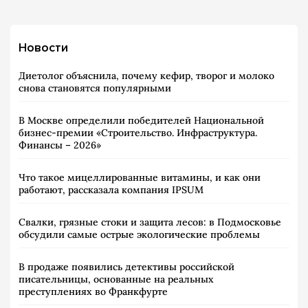
Новости
Диетолог объяснила, почему кефир, творог и молоко
снова становятся популярными
В Москве определили победителей Национальной
бизнес-премии «Строительство. Инфраструктура.
Финансы – 2026»
Что такое мицеллированные витамины, и как они
работают, рассказала компания IPSUM
Свалки, грязные стоки и защита лесов: в Подмосковье
обсудили самые острые экологические проблемы
В продаже появились детективы российской
писательницы, основанные на реальных
преступлениях во Франкфурте