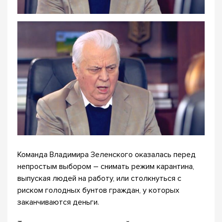
Команда Владимира Зеленского оказалась перед
непростым выбором – снимать режим карантина,
выпуская людей на работу, или столкнуться с
риском голодных бунтов граждан, у которых
заканчиваются деньги.