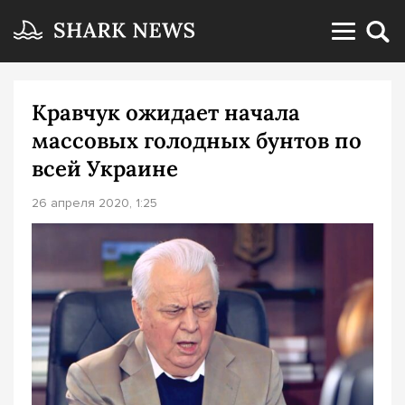
Кравчук ожидает начала
массовых голодных бунтов по
всей Украине
26 апреля 2020, 1:25