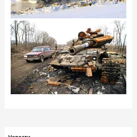
Новости