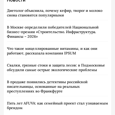
Диетолог объяснила, почему кефир, творог и молоко
снова становятся популярными
В Москве определили победителей Национальной
бизнес-премии «Строительство. Инфраструктура.
Финансы – 2026»
Что такое мицеллированные витамины, и как они
работают, рассказала компания IPSUM
Свалки, грязные стоки и защита лесов: в Подмосковье
обсудили самые острые экологические проблемы
В продаже появились детективы российской
писательницы, основанные на реальных
преступлениях во Франкфурте
Пять лет AFUVA: как семейный проект стал узнаваемым
брендом