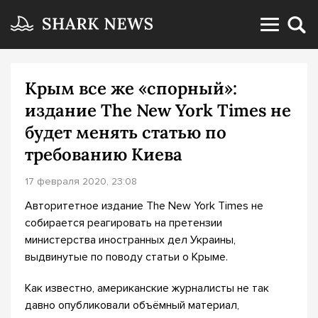
Крым все же «спорный»:
издание The New York Times не
будет менять статью по
требованию Киева
17 февраля 2020, 23:08
Авторитетное издание The New York Times не
собирается реагировать на претензии
министерства иностранных дел Украины,
выдвинутые по поводу статьи о Крыме.
Как известно, американские журналисты не так
давно опубликовали объёмный материал,