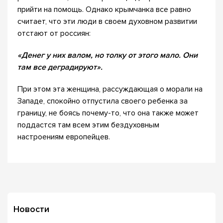
прийти на помощь. Однако крымчанка все равно
считает, что эти люди в своем духовном развитии
отстают от россиян:
«Денег у них валом, но толку от этого мало. Они
там все деградируют».
При этом эта женщина, рассуждающая о морали на
Западе, спокойно отпустила своего ребенка за
границу, не боясь почему-то, что она также может
поддастся там всем этим бездуховным
настроениям европейцев.
Новости