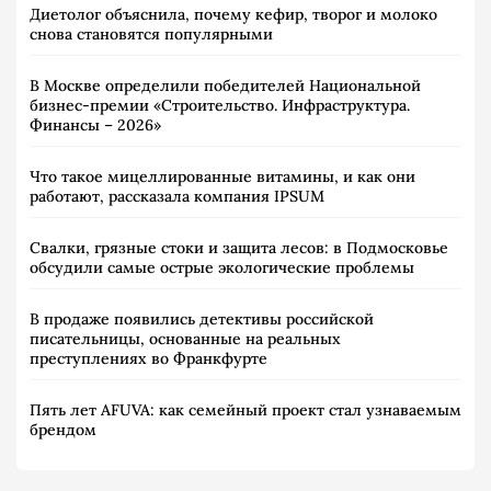
Диетолог объяснила, почему кефир, творог и молоко
снова становятся популярными
В Москве определили победителей Национальной
бизнес-премии «Строительство. Инфраструктура.
Финансы – 2026»
Что такое мицеллированные витамины, и как они
работают, рассказала компания IPSUM
Свалки, грязные стоки и защита лесов: в Подмосковье
обсудили самые острые экологические проблемы
В продаже появились детективы российской
писательницы, основанные на реальных
преступлениях во Франкфурте
Пять лет AFUVA: как семейный проект стал узнаваемым
брендом