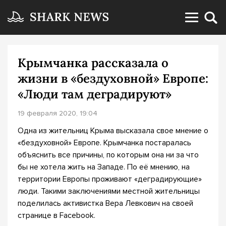
Крымчанка рассказала о
жизни в «бездуховной» Европе:
«Люди там деградируют»
19 февраля 2020, 19:04
Одна из жительниц Крыма высказала свое мнение о
«бездуховной» Европе. Крымчанка постаралась
объяснить все причины, по которым она ни за что
бы не хотела жить на Западе. По её мнению, на
территории Европы проживают «деградирующие»
люди. Такими заключениями местной жительницы
поделилась активистка Вера Левкович на своей
странице в Facebook.