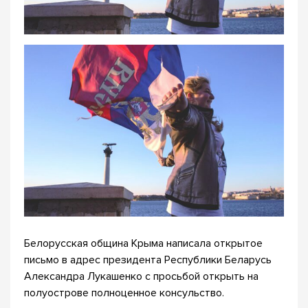
Белорусская община Крыма написала открытое
письмо в адрес президента Республики Беларусь
Александра Лукашенко с просьбой открыть на
полуострове полноценное консульство.