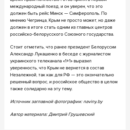
международный поезд, и он уверен, что это
должен быть рейс Минск — Симферополь. По
мнению Чегринца, Крым не просто может, но даже
должен в итоге стать одним из главных центров
российско-белорусского Союзного государства.
Стоит отметить, что ранее президент Белоруссии
Александр Лукашенко в беседе с журналистом
украинского телеканала «1+1» выразил
уверенность, что Крым не вернется в состав
Незалежной, так как для РФ — это окончательно
решенный вопрос, и российское общество в целом
также солидарно на эту тему.
Источник заглавной фотографии: naviny.by
Автор материала: Дмитрий Грушевский