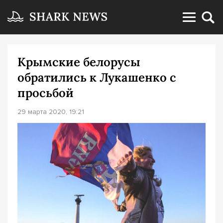
Крымские белорусы
обратились к Лукашенко с
просьбой
29 марта 2020, 19:21