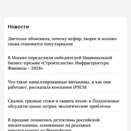
Новости
Диетолог объяснила, почему кефир, творог и молоко
снова становятся популярными
В Москве определили победителей Национальной
бизнес-премии «Строительство. Инфраструктура.
Финансы – 2026»
Что такое мицеллированные витамины, и как они
работают, рассказала компания IPSUM
Свалки, грязные стоки и защита лесов: в Подмосковье
обсудили самые острые экологические проблемы
В продаже появились детективы российской
писательницы, основанные на реальных
преступлениях во Франкфурте