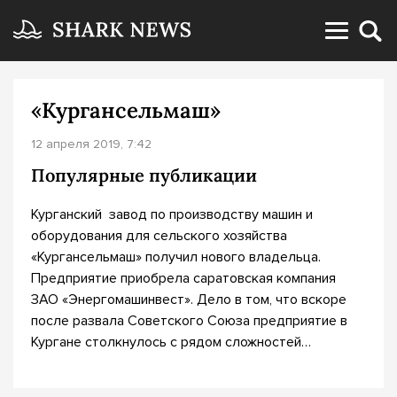
«Кургансельмаш»
12 апреля 2019, 7:42
Популярные публикации
Курганский завод по производству машин и
оборудования для сельского хозяйства
«Кургансельмаш» получил нового владельца.
Предприятие приобрела саратовская компания
ЗАО «Энергомашинвест». Дело в том, что вскоре
после развала Советского Союза предприятие в
Кургане столкнулось с рядом сложностей…