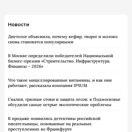
Новости
Диетолог объяснила, почему кефир, творог и молоко
снова становятся популярными
В Москве определили победителей Национальной
бизнес-премии «Строительство. Инфраструктура.
Финансы – 2026»
Что такое мицеллированные витамины, и как они
работают, рассказала компания IPSUM
Свалки, грязные стоки и защита лесов: в Подмосковье
обсудили самые острые экологические проблемы
В продаже появились детективы российской
писательницы, основанные на реальных
преступлениях во Франкфурте