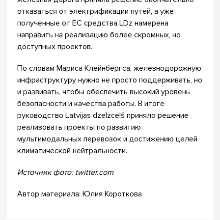
отказаться от электрификации путей, а уже
полученные от ЕС средства LDz намерена
направить на реализацию более скромных, но
доступных проектов.
По словам Мариса Клейнбергса, железнодорожную
инфраструктуру нужно не просто поддерживать, но
и развивать, чтобы обеспечить высокий уровень
безопасности и качества работы. В итоге
руководство Latvijas dzelzceļš приняло решение
реализовать проекты по развитию
мультимодальных перевозок и достижению целей
климатической нейтральности.
Источник фото: twitter.com
Автор материала: Юлия Короткова