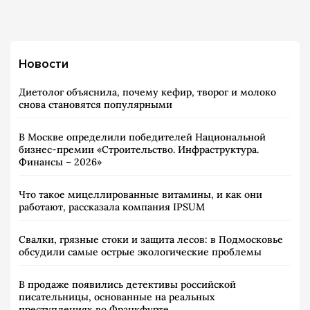
Новости
Диетолог объяснила, почему кефир, творог и молоко
снова становятся популярными
В Москве определили победителей Национальной
бизнес-премии «Строительство. Инфраструктура.
Финансы – 2026»
Что такое мицеллированные витамины, и как они
работают, рассказала компания IPSUM
Свалки, грязные стоки и защита лесов: в Подмосковье
обсудили самые острые экологические проблемы
В продаже появились детективы российской
писательницы, основанные на реальных
преступлениях во Франкфурте