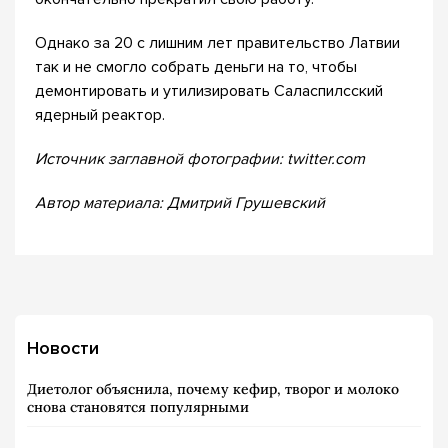
Однако за 20 с лишним лет правительство Латвии
так и не смогло собрать деньги на то, чтобы
демонтировать и утилизировать Саласпилсский
ядерный реактор.
Источник заглавной фотографии: twitter.com
Автор материала: Дмитрий Грушевский
Новости
Диетолог объяснила, почему кефир, творог и молоко
снова становятся популярными