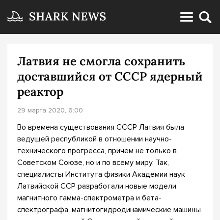
Латвия не смогла сохранить
доставшийся от СССР ядерный
реактор
29 марта 2020, 6:00
Во времена существования СССР Латвия была
ведущей республикой в отношении научно-
технического прогресса, причем не только в
Советском Союзе, но и по всему миру. Так,
специалисты Института физики Академии наук
Латвийской ССР разработали новые модели
магнитного гамма-спектрометра и бета-
спектрографа, магнитогидродинамические машины