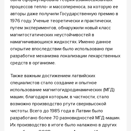
процессов тепло- и массопереноса, за которую ее
авторы даже получили Государственную премию в
1976 году. Ученые теоретически и практически,
путем экспериментов, обнаружили новый класс
магнитостатических неустойчивостей в
намагничивающихся жидкостях. Именно данное
открытие впоследствии было использовано при
разработке механизма локализации лекарственных
средств в организме.
Также важным достижением латвийских
специалистов стало создание и опытное
использование магнитогидродинамических (МГД)
машин, благодаря которым, в частности, стало
возможно производство ртути сверхвысокой
чистоты. Всего до 1985 года в Латвии было
разработано более 70 разновидностей МГД-машин.
Их производство в итоге было налажено в других