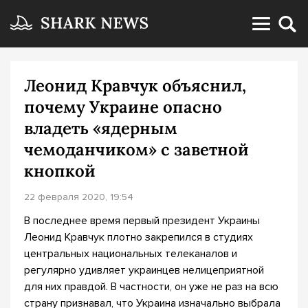
Леонид Кравчук объяснил,
почему Украине опасно
владеть «ядерным
чемоданчиком» с заветной
кнопкой
22 февраля 2020, 19:54
В последнее время первый президент Украины
Леонид Кравчук плотно закрепился в студиях
центральных национальных телеканалов и
регулярно удивляет украинцев нелицеприятной
для них правдой. В частности, он уже не раз на всю
страну признавал, что Украина изначально выбрала