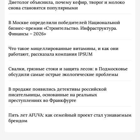
Диетолог объяснила, почему кефир, творог и молоко
снова становятся популярными
В Москве определили победителей Национальной
бизнес-премии «Строительство. Инфраструктура.
Финансы – 2026»
Что такое мицеллированные витамины, и как они
работают, рассказала компания IPSUM
Свалки, грязные стоки и защита лесов: в Подмосковье
обсудили самые острые экологические проблемы
В продаже появились детективы российской
писательницы, основанные на реальных
преступлениях во Франкфурте
Пять лет AFUVA: как семейный проект стал узнаваемым
брендом