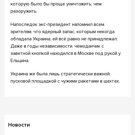
которую было бы проще уничтожить, чем
разоружить.
Напоследок экс-президент напомнил всем
зрителям, что ядерный запас, которым некогда
обладала Украина, ей всё равно не принадлежал.
Даже в годы независимости, чемоданчик с
заветной кнопкой находился в Москве под рукой у
Ельцина.
Украина же была лишь стратегически важной
пусковой площадкой с чужими ракетами в шахтах.
Новости