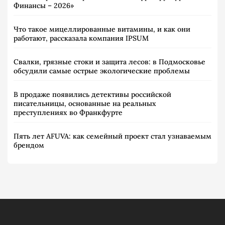
Финансы – 2026»
Что такое мицеллированные витамины, и как они
работают, рассказала компания IPSUM
Свалки, грязные стоки и защита лесов: в Подмосковье
обсудили самые острые экологические проблемы
В продаже появились детективы российской
писательницы, основанные на реальных
преступлениях во Франкфурте
Пять лет AFUVA: как семейный проект стал узнаваемым
брендом