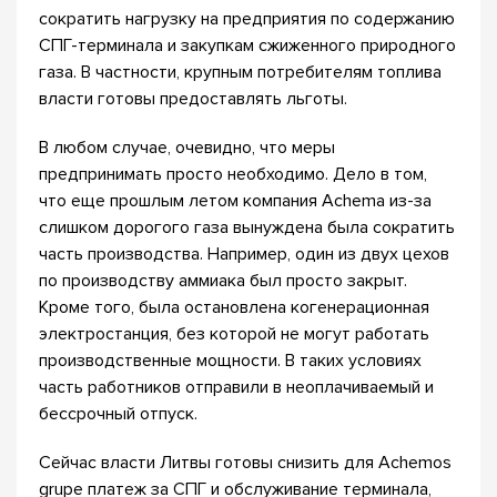
сократить нагрузку на предприятия по содержанию
СПГ-терминала и закупкам сжиженного природного
газа. В частности, крупным потребителям топлива
власти готовы предоставлять льготы.
В любом случае, очевидно, что меры
предпринимать просто необходимо. Дело в том,
что еще прошлым летом компания Achema из-за
слишком дорогого газа вынуждена была сократить
часть производства. Например, один из двух цехов
по производству аммиака был просто закрыт.
Кроме того, была остановлена когенерационная
электростанция, без которой не могут работать
производственные мощности. В таких условиях
часть работников отправили в неоплачиваемый и
бессрочный отпуск.
Сейчас власти Литвы готовы снизить для Achemos
grupe платеж за СПГ и обслуживание терминала,