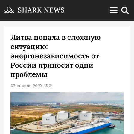
Литва попала в сложную
ситуацию:
энергонезависимость от
России приносит одни
проблемы
07 апреля 2019, 15:21