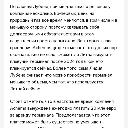
По словам Лубене, причин для такого решения у
компании несколько. Во-первых, цены на
природный газ все время меняются, в том числе и в
меньшую сторону, поэтому связывать себя
долгосрочными обязательствами в этом
направлении просто невыгодно. Во-вторых, глава
правления Achemos grupe отмечает, что до сих пор
окончательно не ясно, сможет ли Литва выкупить
плавучий терминал после 2024 года, как это
планируется сейчас. Более того, сама Лидия
Лубене считает, что можно приобрести терминал
меньшего объема, чем тот, что используется
Литвой сейчас.
Стоит отметить, что в настоящее время компания
Achema вынуждена ежегодно платить 20 млн евро
за аренду терминала. Предполагается, что этот
платеж может быть существенно уменьшен –