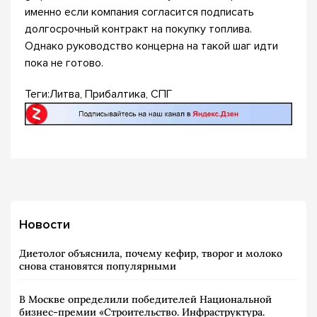
именно если компания согласится подписать
долгосрочный контракт на покупку топлива.
Однако руководство концерна на такой шаг идти
пока не готово.
Теги:Литва, Прибалтика, СПГ
Новости
Диетолог объяснила, почему кефир, творог и молоко
снова становятся популярными
В Москве определили победителей Национальной
бизнес-премии «Строительство. Инфраструктура.