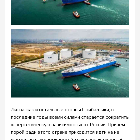
Литва, как и остальные страны Прибалтики, в
последние годы всеми силами старается сократить
«энергетическую зависимость» от России. Причем
порой ради этого стране приходится идти на не
выгодные с экономической точки зрения меры. В