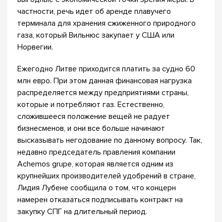
частности, речь идет об аренде плавучего
терминала для хранения сжиженного природного
газа, который Вильнюс закупает у США или
Норвегии.
Ежегодно Литве приходится платить за судно 60
млн евро. При этом данная финансовая нагрузка
распределяется между предприятиями страны,
которые и потребляют газ. Естественно,
сложившееся положение вещей не радует
бизнесменов, и они все больше начинают
высказывать негодование по данному вопросу. Так,
недавно председатель правления компании
Achemos grupe, которая является одним из
крупнейших производителей удобрений в стране,
Лидия Лубене сообщила о том, что концерн
намерен отказаться подписывать контракт на
закупку СПГ на длительный период.