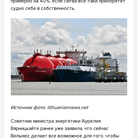
примерно на 40%, если Литва все-таки приобретет
судно себе в собственность.
Источник фото: lithuaniannews.net
Советник министра энергетики Аурелия
Вярницкайте ранее уже заявила, что сейчас
Вильнюс делает все возможное для того, чтобы