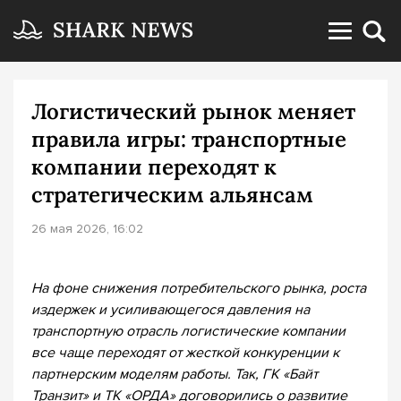
Логистический рынок меняет
правила игры: транспортные
компании переходят к
стратегическим альянсам
26 мая 2026, 16:02
На фоне снижения потребительского рынка, роста
издержек и усиливающегося давления на
транспортную отрасль логистические компании
все чаще переходят от жесткой конкуренции к
партнерским моделям работы. Так, ГК «Байт
Транзит» и ТК «ОРДА» договорились о развитие