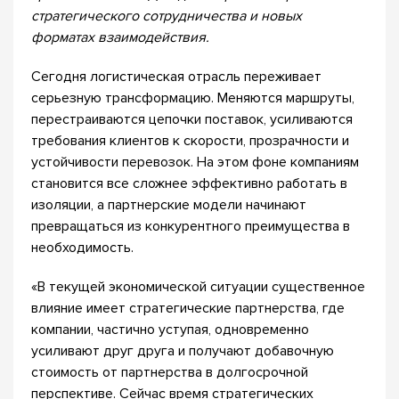
стратегического сотрудничества и новых
форматах взаимодействия.
Сегодня логистическая отрасль переживает
серьезную трансформацию. Меняются маршруты,
перестраиваются цепочки поставок, усиливаются
требования клиентов к скорости, прозрачности и
устойчивости перевозок. На этом фоне компаниям
становится все сложнее эффективно работать в
изоляции, а партнерские модели начинают
превращаться из конкурентного преимущества в
необходимость.
«В текущей экономической ситуации существенное
влияние имеет стратегические партнерства, где
компании, частично уступая, одновременно
усиливают друг друга и получают добавочную
стоимость от партнерства в долгосрочной
перспективе. Сейчас время стратегических