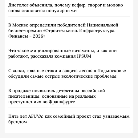
Диетолог объяснила, почему кефир, творог и молоко
снова становятся популярными
В Москве определили победителей Национальной
бизнес-премии «Строительство. Инфраструктура.
Финансы – 2026»
Что такое мицеллированные витамины, и как они
работают, рассказала компания IPSUM
Свалки, грязные стоки и защита лесов: в Подмосковье
обсудили самые острые экологические проблемы
В продаже появились детективы российской
писательницы, основанные на реальных
преступлениях во Франкфурте
Пять лет AFUVA: как семейный проект стал узнаваемым
брендом