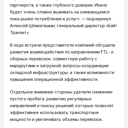
партнерств, а также глубокого доверия. Иначе
будет очень сложно выживать на снижающемся
пока рынке потребления и услуг», — подчеркнул
Алексей Шпикельман, генеральный директор «Байт
Транзит».
В ходе встречи представители компаний обсудили
развитие взаимодействия по направлениям FTL- и
сборных перевозок, совместную работу с
маршрутами и загрузкой, вопросы координации
складской инфраструктуры, а также возможности
повышения операционной эффективности.
Отдельное внимание стороны уделили снижению
пустого пробега, развитию регулярных
направлений и поиску решений, которые позволят
эффективнее использовать транспортные
мощности и увеличивать объемы перевозок.