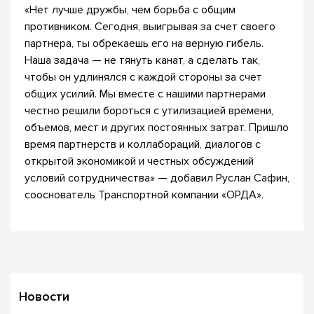
«Нет лучше дружбы, чем борьба с общим
противником. Сегодня, выигрывая за счет своего
партнера, ты обрекаешь его на верную гибель.
Наша задача — не тянуть канат, а сделать так,
чтобы он удлинялся с каждой стороны за счет
общих усилий. Мы вместе с нашими партнерами
честно решили бороться с утилизацией времени,
объемов, мест и других постоянных затрат. Пришло
время партнерств и коллабораций, диалогов с
открытой экономикой и честных обсуждений
условий сотрудничества» — добавил Руслан Сафин,
сооснователь Транспортной компании «ОРДА».
Новости