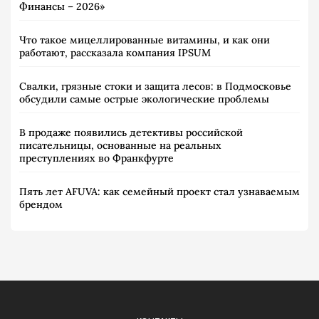
Финансы – 2026»
Что такое мицеллированные витамины, и как они
работают, рассказала компания IPSUM
Свалки, грязные стоки и защита лесов: в Подмосковье
обсудили самые острые экологические проблемы
В продаже появились детективы российской
писательницы, основанные на реальных
преступлениях во Франкфурте
Пять лет AFUVA: как семейный проект стал узнаваемым
брендом