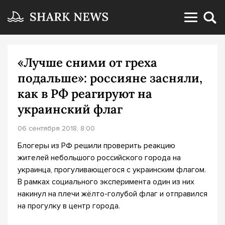
«Лучше сними от греха
подальше»: россияне засняли,
как в РФ реагируют на
украинский флаг
06 сентября 2018, 8:00
Блогеры из РФ решили проверить реакцию
жителей небольшого российского города на
украинца, прогуливающегося с украинским флагом.
В рамках социального эксперимента один из них
накинул на плечи жёлто-голубой флаг и отправился
на прогулку в центр города.