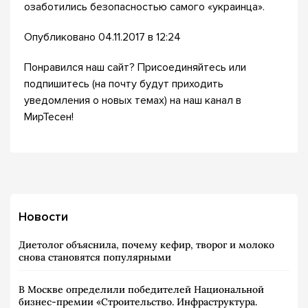
озаботились безопасностью самого «украинца».
Опубликовано 04.11.2017 в 12:24
Понравился наш сайт? Присоединяйтесь или
подпишитесь (на почту будут приходить
уведомления о новых темах) на наш канал в
МирТесен!
Новости
Диетолог объяснила, почему кефир, творог и молоко
снова становятся популярными
В Москве определили победителей Национальной
бизнес-премии «Строительство. Инфраструктура.